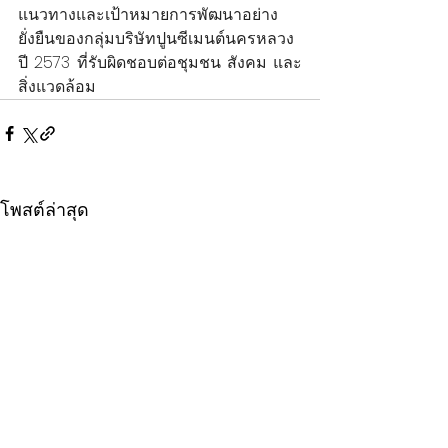
แนวทางและเป้าหมายการพัฒนาอย่าง
ยั่งยืนของกลุ่มบริษัทปูนซีเมนต์นครหลวง 
ปี 2573 ที่รับผิดชอบต่อชุมชน สังคม และ
สิ่งแวดล้อม       
โพสต์ล่าสุด