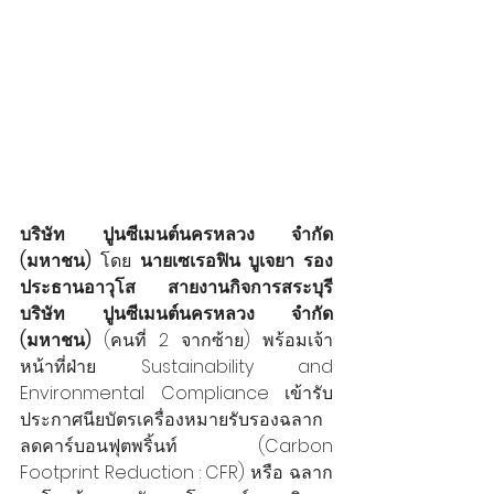
บริษัท ปูนซีเมนต์นครหลวง จำกัด 
(มหาชน)
 โดย 
นายเซเรอฟิน บูเจยา รอง
ประธานอาวุโส สายงานกิจการสระบุรี 
บริษัท ปูนซีเมนต์นครหลวง จำกัด 
(มหาชน)
 (คนที่ 2 จากซ้าย)
พร้อมเจ้า
หน้าที่ฝ่าย Sustainability and 
Environmental Compliance เข้ารับ
ประกาศนียบัตรเครื่องหมายรับรองฉลาก
ลดคาร์บอนฟุตพริ้นท์ (Carbon 
Footprint Reduction : CFR) หรือ ฉลาก