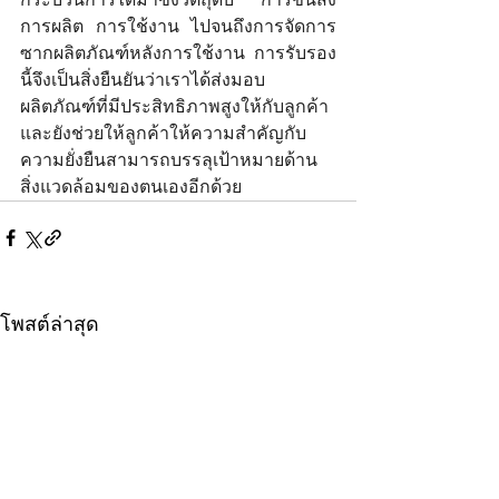
การผลิต การใช้งาน ไปจนถึงการจัดการ
ซากผลิตภัณฑ์หลังการใช้งาน การรับรอง
นี้จึงเป็นสิ่งยืนยันว่าเราได้ส่งมอบ
ผลิตภัณฑ์ที่มีประสิทธิภาพสูงให้กับลูกค้า 
และยังช่วยให้ลูกค้าให้ความสำคัญกับ
ความยั่งยืนสามารถบรรลุเป้าหมายด้าน
สิ่งแวดล้อมของตนเองอีกด้วย
โพสต์ล่าสุด