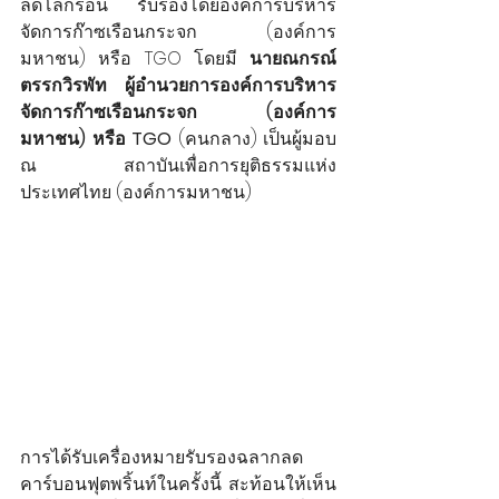
ลดโลกร้อน รับรองโดยองค์การบริหาร
จัดการก๊าซเรือนกระจก (องค์การ
มหาชน) หรือ TGO โดยมี 
นายณกรณ์ 
ตรรกวิรพัท ผู้อำนวยการองค์การบริหาร
จัดการก๊าซเรือนกระจก (องค์การ
มหาชน) หรือ
TGO 
(คนกลาง) เป็นผู้มอบ 
ณ สถาบันเพื่อการยุติธรรมแห่ง
ประเทศไทย (องค์การมหาชน)
การได้รับเครื่องหมายรับรองฉลากลด
คาร์บอนฟุตพริ้นท์ในครั้งนี้ สะท้อนให้เห็น