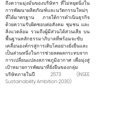
ถึงความมุ่งมั่นของบริษัทฯ ที่ไม่หยุดนิ่งใน
การพัฒนาผลิตภัณฑ์และนวัตกรรมใหม่ๆ 
ที่ได้มาตรฐาน ภายใต้การดำเนินธุรกิจ
ด้วยความรับผิดชอบต่อสังคม ชุมชน และ
สิ่งแวดล้อม รวมถึงผู้มีส่วนได้ส่วนเสีย บน
พื้นฐานหลักธรรมาภิบาลที่พร้อมจะขับ
เคลื่อนองค์กรสู่การเติบโตอย่างยั่งยืนและ
เป็นส่วนหนึ่งในการช่วยลดผลกระทบจาก
การเปลี่ยนแปลงสภาพภูมิอากาศ เพื่อมุ่งสู่
เป้าหมายการพัฒนาที่ยั่งยืนของกลุ่ม
บริษัทภายในปี 2573 (INSEE 
Sustainability Ambition 2030) 