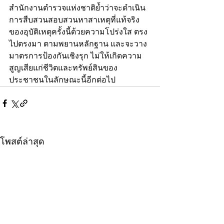
สำนักงานตำรวจแห่งชาติย้ำว่าจะดำเนิน
การสืบสวนสอบสวนหาสาเหตุที่แท้จริง
ของอุบัติเหตุครั้งนี้ด้วยความโปร่งใส ตรง
ไปตรงมา ตามพยานหลักฐาน และจะวาง
มาตรการป้องกันเชิงรุก ไม่ให้เกิดความ
สูญเสียแก่ชีวิตและทรัพย์สินของ
ประชาชนในลักษณะนี้อีกต่อไป
โพสต์ล่าสุด