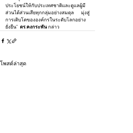
ประโยชน์ให้กับประเทศชาติและดูแลผู้มี
ส่วนได้ส่วนเสียทุกกลุ่มอย่างสมดุล มุ่งสู่
การเติบโตขององค์กรในระดับโลกอย่าง
ยั่งยืน”  
ดร.คงกระพัน
 กล่าว
โพสต์ล่าสุด