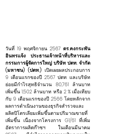
วันที่ 19 พฤศจิกายน 2567 
ดร.คงกระพัน 
อินทรแจ้ง 
ประธานเจ้าหน้าที่บริหารและ
กรรมการผู้จัดการใหญ่ บริษัท ปตท. จำกัด 
(มหาชน) (ปตท.) 
เปิดเผยผลประกอบการ 
9 เดือนแรกของปี 2567 ปตท. และบริษัท
ย่อยมีกำไรสุทธิจำนวน 80,761 ล้านบาท 
เพิ่มขึ้น 1,502 ล้านบาท หรือ 2 % เมื่อเทียบ
กับ 9 เดือนแรกของปี 2566 โดยหลักจาก
ผลการดำเนินงานของธุรกิจสำรวจและ
ผลิตปิโตรเลียมเพิ่มขึ้นตามปริมาณขายที่
เพิ่มขึ้น เนื่องจากโครงการ G1/61 ที่เพิ่ม
อัตราการผลิตก๊าซฯ ในเดือนมีนาคม 