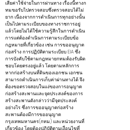
เสียค่าใช้จ่ายในการผ่านทาง เรื่องนี้ทางก
ทม.ขอรับไปตรวจสอบซึ่งตรวจสอบได้ไม่
ยาก เนื่องจากการดำเนินการทุกอย่างนั้น
เป็นไปตามระเบียบของทางราชการอยู่
แล้วโดยไม่ได้ใช้ความรู้สึกในการดำเนิน
การแต่ต้องดำเนินการตามระเบียบข้อ
กฎหมายที่เกี่ยวข้อง เช่น การขออนุญาต
ก่อสร้าง การปฏิบัติตามระเบียบ EIA ซึ่ง
การบังคับใช้ตามกฎหมายกทม.ต้องรับผิด
ชอบโดยตรงอยู่แล้ว โดยตามหลักการ
หากก่อสร้างบนที่ดินของเอกชน เอกชน
สามารถดำเนินการเก็บค่าผ่านทางได้ จึง
ต้องขอตรวจสอบในแง่ของการอนุญาต
ก่อสร้างสะพานและจุดประสงค์ของการ
สร้างสะพานดังกล่าวว่ามีจุดประสงค์
อย่างไร ซึ่งการขออนุญาตก่อสร้าง
สะพานต้องมีการขออนุญาต
กรุงเทพมหานคร(กทม.) และหน่วยงานที่
เกี่ยวข้อง โดยต้องปฏิบัติตามเงื่อนไขที่