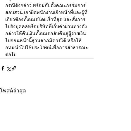
กรณีดังกล่าว พร้อมกับตั้งคณะกรรมการ
สอบสวน เอาผิดพนักงานเจ้าหน้าที่และผู้ที่
เกี่ยวข้องทั้งหมดโดยเร็วที่สุด และสั่งการ
ไปยังบุคคลหรือบริษัทที่เก็บค่าผ่านทางดัง
กล่าวให้คืนเงินทั้งหมดกลับคืนสู่ผู้จ่ายเงิน
ไปก่อนหน้านี้ฐานลาภมิควรได้ หรือให้ 
กทม.นำไปใช้ประโยชน์เพื่อการสาธารณะ
ต่อไป
โพสต์ล่าสุด