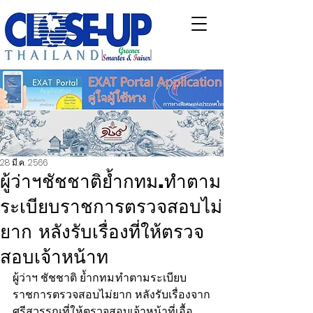
28 มี.ค. 2566
ผู้ว่าฯชัชชาติย้ำกทม.ทำตาม
ระเบียบราชการตรวจสอบไม่
ยาก หลังรับเรื่องที่ให้ตรวจ
สอบเจ้าหน้าท
ผู้ว่าฯ ชัชชาติ ย้ำกทม.ทำตามระเบียบ
ราชการตรวจสอบไม่ยาก หลังรับเรื่องจาก
ศรีสุวรรณที่ให้ตรวจสอบเจ้าหน้าที่เอื้อ