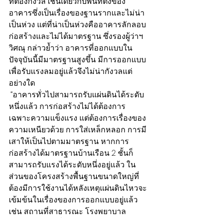
ที่ต้องกังวล เช่นเดียวกับพื้นที่ตั้งของ
อาคารซึ่งเป็นเรื่องของฐานรากและไม่น่า
เป็นห่วง แต่ที่น่าเป็นห่วงคืออาคารลักลอบ
ก่อสร้างและไม่ได้มาตรฐาน ซึ่งรองผู้ว่าฯ 
วิศณุ กล่าวย้ำว่า อาคารที่ออกแบบใน
ปัจจุบันนี้มีมาตรฐานสูงขึ้น มีการออกแบบ
เพื่อรับแรงลมอยู่แล้วจึงไม่น่ากังวลแต่
อย่างใด 
 “อาคารทั่วไปสามารถรับแผ่นดินได้ระดับ
หนึ่งแล้ว การก่อสร้างไม่ได้ต้องการ
เฉพาะความแข็งแรง แต่ต้องการเรื่องของ
ความเหนียวด้วย การใส่เหล็กหลอก การมี
เสาให้เป็นไปตามมาตรฐาน หากการ
ก่อสร้างได้มาตรฐานบ้านเรือน 2 ชั้นก็
สามารถรับแรงได้ระดับหนึ่งอยู่แล้ว ใน
ส่วนของโครงสร้างพื้นฐานขนาดใหญ่ที่
ต้องมีการใช้งานได้หลังเหตุแผ่นดินไหวจะ
เข้มข้นในเรื่องของการออกแบบอยู่แล้ว 
เช่น สถานที่สาธารณะ โรงพยาบาล 