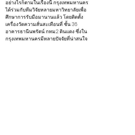
อย่างไรก็ตามในเรื่องนี้ กรุงเทพมหานคร
ได้ร่วมกับทีมวิจัยหลายมหาวิทยาลัยเพื่อ
ศึกษาการรับมือมานานแล้ว โดยติดตั้ง
เครื่องวัดความสั่นสะเทือนที่ ชั้น 36 
อาคารธานีนพรัตน์ กทม.2 ดินแดง ซึ่งใน
กรุงเทพมหานครมีหลายปัจจัยที่น่าสนใจ 