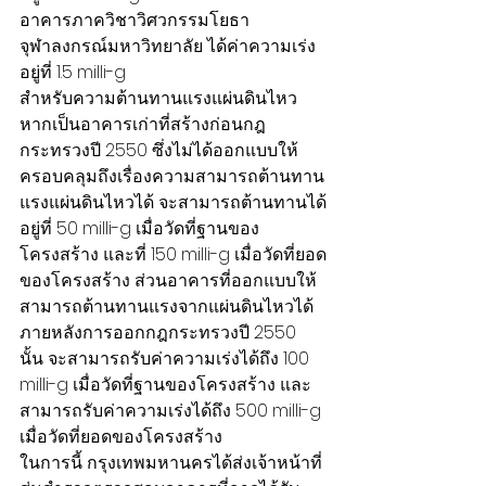
อาคารภาควิชาวิศวกรรมโยธา 
จุฬาลงกรณ์มหาวิทยาลัย ได้ค่าความเร่ง
อยู่ที่ 1.5 milli-g 
สำหรับความต้านทานแรงแผ่นดินไหว 
หากเป็นอาคารเก่าที่สร้างก่อนกฎ
กระทรวงปี 2550 ซึ่งไม่ได้ออกแบบให้
ครอบคลุมถึงเรื่องความสามารถต้านทาน
แรงแผ่นดินไหวได้ จะสามารถต้านทานได้
อยู่ที่ 50 milli-g เมื่อวัดที่ฐานของ
โครงสร้าง และที่ 150 milli-g เมื่อวัดที่ยอด
ของโครงสร้าง ส่วนอาคารที่ออกแบบให้
สามารถต้านทานแรงจากแผ่นดินไหวได้ 
ภายหลังการออกกฎกระทรวงปี 2550 
นั้น จะสามารถรับค่าความเร่งได้ถึง 100 
milli-g เมื่อวัดที่ฐานของโครงสร้าง และ
สามารถรับค่าความเร่งได้ถึง 500 milli-g 
เมื่อวัดที่ยอดของโครงสร้าง
ในการนี้ กรุงเทพมหานครได้ส่งเจ้าหน้าที่