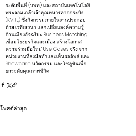
ระดับพื้นที่ (บพท.) และสถาบันเทคโนโลยี
พระจอมเกล้าเจ้าคุณทหารลาดกระบัง 
(KMITL) ซึ่งกิจกรรมภายในงานประกอบ
ด้วย เวทีเสวนา แลกเปลี่ยนองค์ความรู้
ด้านเมืองอัจฉริยะ Business Matching 
เชื่อมโยงธุรกิจและเมือง สร้างโอกาส
ความร่วมมือใหม่ Use Cases จริง จาก
หน่วยงานที่ลงมือทำและเห็นผลลัพธ์ และ 
Showcase นวัตกรรม และโซลูชันเพื่อ
ยกระดับคุณภาพชีวิต
โพสต์ล่าสุด