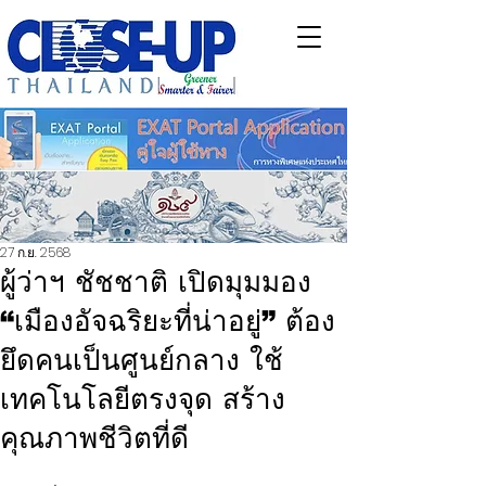
27 ก.ย. 2568
ผู้ว่าฯ ชัชชาติ เปิดมุมมอง
“เมืองอัจฉริยะที่น่าอยู่” ต้อง
ยึดคนเป็นศูนย์กลาง ใช้
เทคโนโลยีตรงจุด สร้าง
คุณภาพชีวิตที่ดี