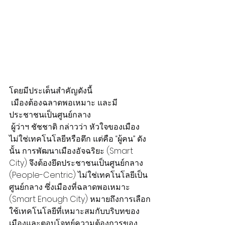
โดยมีประเด็นสำคัญดังนี้
 เมืองต้องฉลาดพอเหมาะ และมี
ประชาชนเป็นศูนย์กลาง
 ผู้ว่าฯ ชัชชาติ กล่าวว่า หัวใจของเมือง
ไม่ใช่เทคโนโลยีหรือตึก แต่คือ “ผู้คน” ดัง
นั้น การพัฒนาเมืองอัจฉริยะ (Smart 
City) จึงต้องยึดประชาชนเป็นศูนย์กลาง 
(People-Centric) ไม่ใช่เทคโนโลยีเป็น
ศูนย์กลาง ซึ่งเมืองที่ฉลาดพอเหมาะ 
(Smart Enough City) หมายถึงการเลือก
ใช้เทคโนโลยีที่เหมาะสมกับบริบทของ
เมืองและตอบโจทย์ความต้องการของ