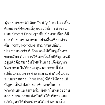
 ผู้ว่าฯ ชัชชาติ ได้ยก Traffy Fondue เป็น
ตัวอย่างที่ชัดเจนที่สุดของวิธีการทำงาน
แบบ Smart Enough ซึ่งเข้ามาเปลี่ยนวิธี
การทำงานของ กทม. อย่างสิ้นเชิง กล่าว
คือ Traffy Fondue สามารถเปลี่ยน
ประชาชนกว่า 6 ล้านคนให้เป็นหูเป็นตา
ของเมือง ด้วยการใช้เทคโนโลยีที่ทุกคนมี
อยู่แล้วคือสมาร์ทโฟนในการแจ้งปัญหา 
โดย กทม. ไม่ต้องลงทุน นอกจากนี้ ยัง
เปลี่ยนระบบการทำงานตามลำดับขั้นของ
ระบบราชการ (Pipeline) ที่ทำให้การแก้
ปัญหาเป็นไปอย่างล่าช้า มาเป็นการ
ทำงานบนแพลตฟอร์ม ซึ่งทำให้หน่วยงาน
ต่าง ๆ สามารถแข่งขันกันให้บริการและ
แก้ปัญหาให้ประชาชนได้อย่างรวดเร็ว