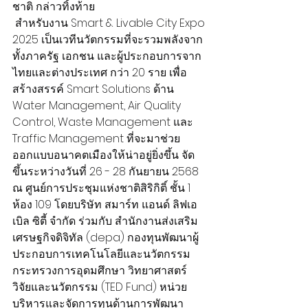
ชาติ กล่าวทิ้งท้าย
 สำหรับงาน Smart & Livable City Expo 
2025 เป็นเวทีนวัตกรรมที่จะรวมพลังจาก
ทั้งภาครัฐ เอกชน และผู้ประกอบการจาก
ไทยและต่างประเทศ กว่า 20 ราย เพื่อ
สร้างสรรค์ Smart Solutions ด้าน 
Water Management, Air Quality 
Control, Waste Management และ 
Traffic Management ที่จะมาช่วย
ออกแบบอนาคตเมืองให้น่าอยู่ยิ่งขึ้น จัด
ขึ้นระหว่างวันที่ 26 - 28 กันยายน 2568 
ณ ศูนย์การประชุมแห่งชาติสิริกิติ์ ชั้น 1 
ห้อง 109 โดยบริษัท สมาร์ท แอนด์ ลิฟเอ
เบิล ซิตี้ จำกัด ร่วมกับ สำนักงานส่งเสริม
เศรษฐกิจดิจิทัล (depa) กองทุนพัฒนาผู้
ประกอบการเทคโนโลยีและนวัตกรรม 
กระทรวงการอุดมศึกษา วิทยาศาสตร์ 
วิจัยและนวัตกรรม (TED Fund) หน่วย
บริหารและจัดการทุนด้านการพัฒนา