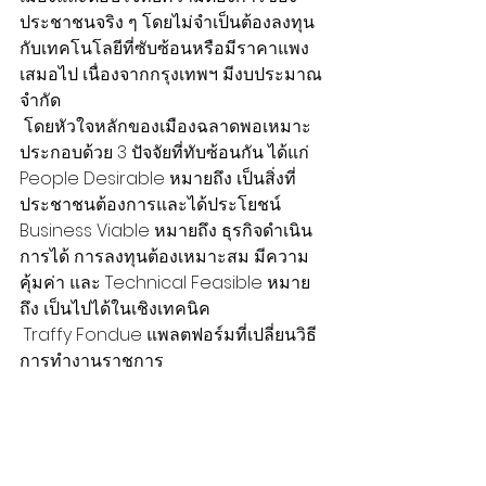
ประชาชนจริง ๆ โดยไม่จำเป็นต้องลงทุน
กับเทคโนโลยีที่ซับซ้อนหรือมีราคาแพง
เสมอไป เนื่องจากกรุงเทพฯ มีงบประมาณ
จำกัด
 โดยหัวใจหลักของเมืองฉลาดพอเหมาะ 
ประกอบด้วย 3 ปัจจัยที่ทับซ้อนกัน ได้แก่ 
People Desirable หมายถึง เป็นสิ่งที่
ประชาชนต้องการและได้ประโยชน์ 
Business Viable หมายถึง ธุรกิจดำเนิน
การได้ การลงทุนต้องเหมาะสม มีความ
คุ้มค่า และ Technical Feasible หมาย
ถึง เป็นไปได้ในเชิงเทคนิค
 Traffy Fondue แพลตฟอร์มที่เปลี่ยนวิธี
การทำงานราชการ