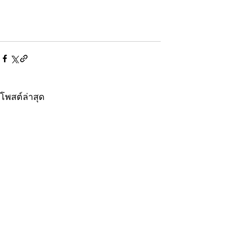
โพสต์ล่าสุด