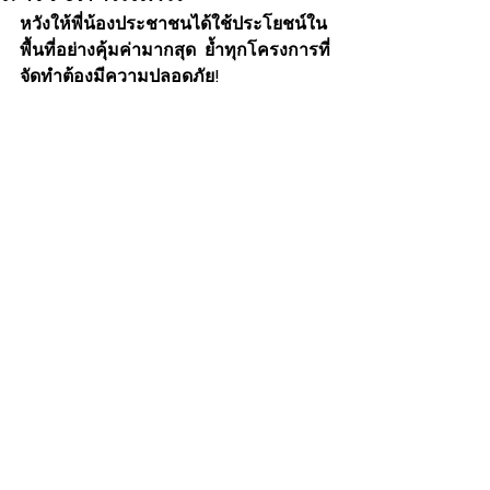
หวังให้พี่น้องประชาชนได้ใช้ประโยชน์ใน
พื้นที่อย่างคุ้มค่ามากสุด ย้ำทุกโครงการที่
จัดทำต้องมีความปลอดภัย! 