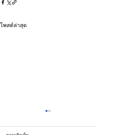
โพสต์ล่าสุด
ความคิดเห็น