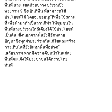
พื้นที่ และ  เขตห้วยขวาง บริเวณบึง
พระราม 9 ซึ่งเป็นที่พื้น ที่สามารถใช้
ประโยชน์ได้ โดยจะขออนุมัติเพื่อใช้สถาน
ที่ เพื่อนำมาทำเป็นลานกีฬา ให้ชุมชุนใน
พื้นที่และบริเวณใกล้เคียงได้ใช้ประโยชน์ 
เป็นต้น  ซึ่งนอกจากนั้นยังมีอีกหลาย
ปัญหาซึ่งทุกฝ่ายจะร่วมกันแก้ไขและสร้าง
การเติบโตที่ยั่งยืนทุกพื้นที่อย่างมี
เสถียรภาพ หากมีความคืบหน้าในแต่ละ
พื้นที่จะแจ้งให้ประชาชนได้ทราบโดย
ทันที 