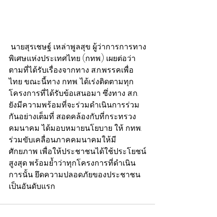
 นายสุรเชษฐ์ เหล่าพูลสุข ผู้ว่าการการทาง
พิเศษแห่งประเทศไทย (กทพ.) เผยต่อว่า 
ตามที่ได้รับเรื่องจากทาง ส.ก.พรรคเพื่อ
ไทย ขณะนี้ทาง กทพ. ได้เร่งติดตามทุก
โครงการที่ได้รับข้อเสนอมา ซึ่งทาง ส.ก. 
ยังมีความพร้อมที่จะร่วมดำเนินการร่วม
กันอย่างเต็มที่ สอดคล้องกับที่กระทรวง
คมนาคม ได้มอบหมายนโยบาย ให้ กทพ. 
ร่วมขับเคลื่อนภาคคมนาคมให้มี
ศักยภาพ เพื่อให้ประชาชนได้ใช้ประโยชน์
สูงสุด พร้อมย้ำว่าทุกโครงการที่ดำเนิน
การนั้น ยึดความปลอดภัยของประชาชน
เป็นอันดับแรก