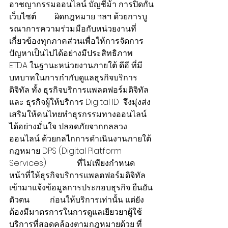
อาชญากรรมออนไลน์ บัญชีม้า การปิดกั้น
เว็บไซต์         ผิดกฎหมาย ฯลฯ ด้วยการบู
รณาการความร่วมมือกับหน่วยงานที่
เกี่ยวข้องทุกภาคส่วนเพื่อให้การจัดการ
ปัญหาเป็นไปได้อย่างมีประสิทธิภาพ
ETDA ในฐานะหน่วยงานภายใต้ ดีอี ที่มี
บทบาทในการกำกับดูแลธุรกิจบริการ
ดิจิทัล ทั้ง ธุรกิจบริการแพลตฟอร์มดิจิทัล 
และ ธุรกิจผู้ให้บริการ Digital ID  จึงมุ่งส่ง
เสริมให้คนไทยทำธุรกรรมทางออนไลน์
ได้อย่างมั่นใจ ปลอดภัยจากกลลวง
ออนไลน์ ด้วยกลไกการดำเนินงานภายใต้
กฎหมาย DPS (Digital Platform 
Services)               ที่ไม่เพียงกำหนด
หน้าที่ให้ธุรกิจบริการแพลตฟอร์มดิจิทัล
เข้ามาแจ้งข้อมูลการประกอบธุรกิจ ยืนยัน
ตัวตน          ก่อนให้บริการเท่านั้น แต่ยัง
ต้องมีมาตรการในการดูแลเยียวยาผู้ใช้
บริการที่สอดคล้องตามกฎหมายด้วย ที่