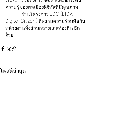
ETDA)"  รวมถึงการพัฒนาและยกระดับ
ความรู้ของพลเมืองดิจิทัลที่มีคุณภาพ 
              ผ่านโครงการ EDC (ETDA 
Digital Citizen) ที่ผสานความร่วมมือกับ
หน่วยงานทั้งส่วนกลางและท้องถิ่น อีก
ด้วย
โพสต์ล่าสุด