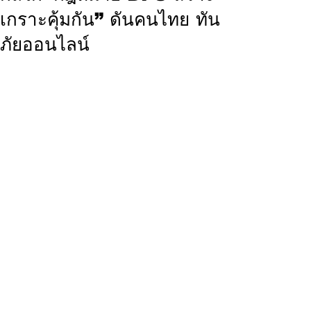
เกราะคุ้มกัน” ดันคนไทย ทัน
ภัยออนไลน์