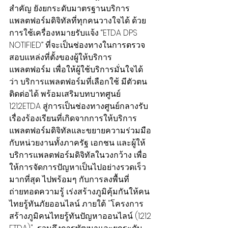
สำคัญ ยังยกระดับมาตรฐานบริการ
แพลตฟอร์มดิจิทัลที่ทุกคนวางใจได้ ด้วย
การใช้เครื่องหมายรับแจ้ง “ETDA DPS 
NOTIFIED” ที่จะเป็นช่องทางในการตรวจ
สอบแหล่งที่ตั้งของผู้ให้บริการ
แพลตฟอร์ม เพื่อให้ผู้ใช้บริการมั่นใจได้
ว่า บริการแพลตฟอร์มที่เลือกใช้ มีตัวตน 
ติดต่อได้ พร้อมเสริมบทบาทศูนย์ 
1212ETDA สู่การเป็นช่องทางศูนย์กลางรับ
เรื่องร้องเรียนที่เกิดจากการให้บริการ
แพลตฟอร์มดิจิทัลและขยายความร่วมมือ
กับหน่วยงานทั้งภาครัฐ เอกชน และผู้ให้
บริการแพลตฟอร์มดิจิทัลในวงกว้าง เพื่อ
ให้การจัดการปัญหาเป็นไปอย่างรวดเร็ว
มากที่สุด ไปพร้อมๆ กับการลงพื้นที่
ถ่ายทอดความรู้ เร่งสร้างภูมิคุ้มกันให้คน
ไทยรู้ทันภัยออนไลน์ ภายใต้ "โครงการ
สร้างภูมิคนไทยรู้ทันปัญหาออนไลน์ (1212 