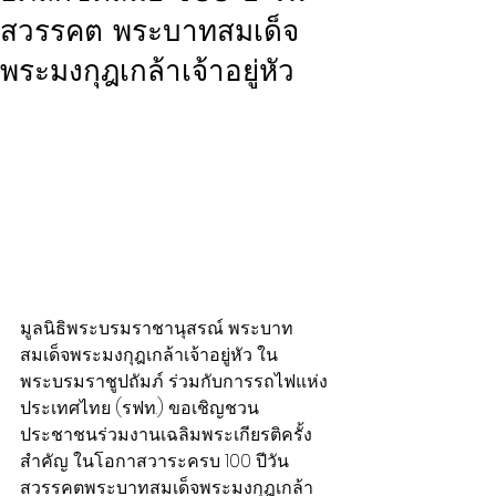
สวรรคต พระบาทสมเด็จ
พระมงกุฎเกล้าเจ้าอยู่หัว
มูลนิธิพระบรมราชานุสรณ์ พระบาท
สมเด็จพระมงกุฎเกล้าเจ้าอยู่หัว ใน
พระบรมราชูปถัมภ์ ร่วมกับการรถไฟแห่ง
ประเทศไทย (รฟท.) ขอเชิญชวน
ประชาชนร่วมงานเฉลิมพระเกียรติครั้ง
สำคัญ ในโอกาสวาระครบ 100 ปีวัน
สวรรคตพระบาทสมเด็จพระมงกุฎเกล้า