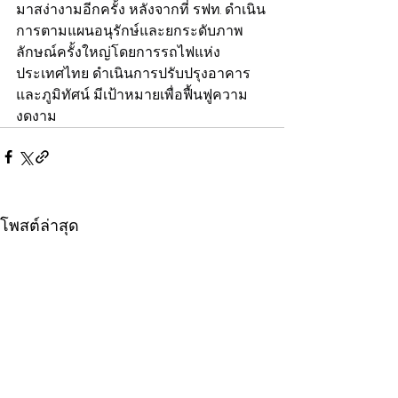
มาสง่างามอีกครั้ง หลังจากที่ รฟท. ดำเนิน
การตามแผนอนุรักษ์และยกระดับภาพ
ลักษณ์ครั้งใหญ่โดยการรถไฟแห่ง
ประเทศไทย ดำเนินการปรับปรุงอาคาร
และภูมิทัศน์ มีเป้าหมายเพื่อฟื้นฟูความ
งดงาม
โพสต์ล่าสุด