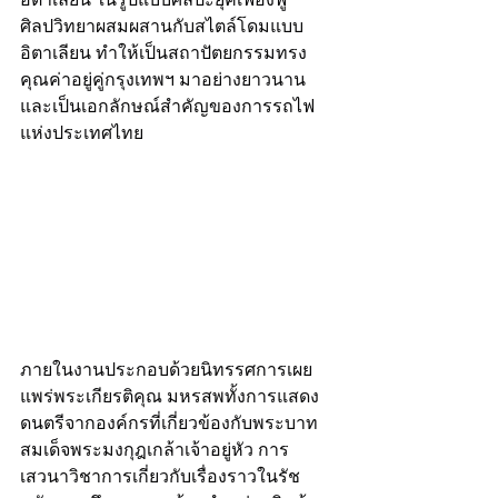
ศิลปวิทยาผสมผสานกับสไตล์โดมแบบ
อิตาเลียน ทำให้เป็นสถาปัตยกรรมทรง
คุณค่าอยู่คู่กรุงเทพฯ มาอย่างยาวนาน 
และเป็นเอกลักษณ์สำคัญของการรถไฟ
แห่งประเทศไทย
ภายในงานประกอบด้วยนิทรรศการเผย
แพร่พระเกียรติคุณ มหรสพทั้งการแสดง
ดนตรีจากองค์กรที่เกี่ยวข้องกับพระบาท
สมเด็จพระมงกุฎเกล้าเจ้าอยู่หัว การ
เสวนาวิชาการเกี่ยวกับเรื่องราวในรัช