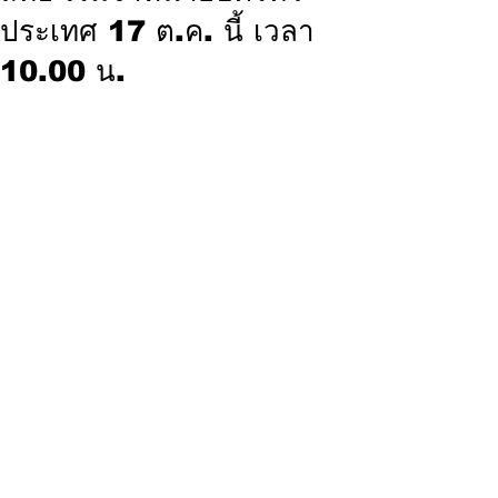
ประเทศ 17 ต.ค. นี้ เวลา
10.00 น.