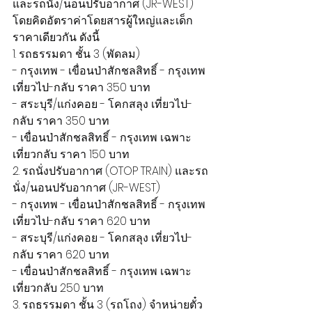
และรถนั่ง/นอนปรับอากาศ (JR-WEST) 
โดยคิดอัตราค่าโดยสารผู้ใหญ่และเด็ก
ราคาเดียวกัน ดังนี้
1. รถธรรมดา ชั้น 3 (พัดลม)
- กรุงเทพ - เขื่อนป่าสักชลสิทธิ์ - กรุงเทพ 
เที่ยวไป-กลับ ราคา 350 บาท
- สระบุรี/แก่งคอย - โคกสลุง เที่ยวไป-
กลับ ราคา 350 บาท
- เขื่อนป่าสักชลสิทธิ์ - กรุงเทพ เฉพาะ
เที่ยวกลับ ราคา 150 บาท
2. รถนั่งปรับอากาศ (OTOP TRAIN) และรถ
นั่ง/นอนปรับอากาศ (JR-WEST)
- กรุงเทพ - เขื่อนป่าสักชลสิทธิ์ - กรุงเทพ 
เที่ยวไป-กลับ ราคา 620 บาท
- สระบุรี/แก่งคอย - โคกสลุง เที่ยวไป-
กลับ ราคา 620 บาท
- เขื่อนป่าสักชลสิทธิ์ - กรุงเทพ เฉพาะ
เที่ยวกลับ 250 บาท
3. รถธรรมดา ชั้น 3 (รถโถง) จำหน่ายตั๋ว