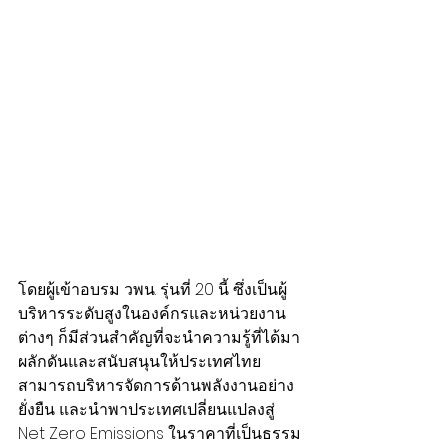
โดยผู้เข้าอบรม วพน. รุ่นที่ 20 นี้ ซึ่งเป็นผู้
บริหารระดับสูงในองค์กรและหน่วยงาน
ต่างๆ ก็มีส่วนสำคัญที่จะนำความรู้ที่ได้มา
ผลักดันและสนับสนุนให้ประเทศไทย
สามารถบริหารจัดการด้านพลังงานอย่าง
ยั่งยืน และนำพาประเทศเปลี่ยนแปลงสู่ 
Net Zero Emissions ในราคาที่เป็นธรรม