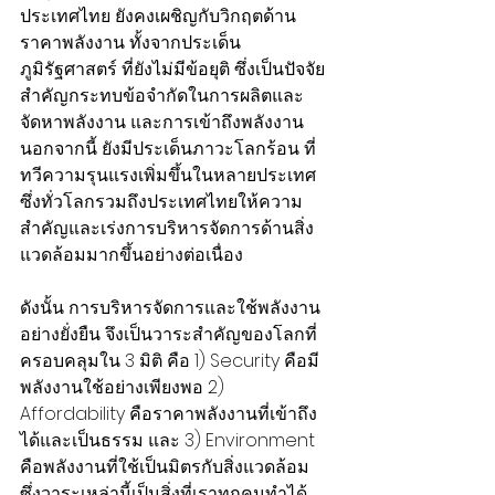
ประเทศไทย ยังคงเผชิญกับวิกฤตด้าน
ราคาพลังงาน ทั้งจากประเด็น
ภูมิรัฐศาสตร์ ที่ยังไม่มีข้อยุติ ซึ่งเป็นปัจจัย
สำคัญกระทบข้อจำกัดในการผลิตและ
จัดหาพลังงาน และการเข้าถึงพลังงาน 
นอกจากนี้ ยังมีประเด็นภาวะโลกร้อน ที่
ทวีความรุนแรงเพิ่มขึ้นในหลายประเทศ 
ซึ่งทั่วโลกรวมถึงประเทศไทยให้ความ
สำคัญและเร่งการบริหารจัดการด้านสิ่ง
แวดล้อมมากขึ้นอย่างต่อเนื่อง
ดังนั้น การบริหารจัดการและใช้พลังงาน
อย่างยั่งยืน จึงเป็นวาระสำคัญของโลกที่
ครอบคลุมใน 3 มิติ คือ 1) Security คือมี
พลังงานใช้อย่างเพียงพอ 2) 
Affordability คือราคาพลังงานที่เข้าถึง
ได้และเป็นธรรม และ 3) Environment 
คือพลังงานที่ใช้เป็นมิตรกับสิ่งแวดล้อม 
ซึ่งวาระเหล่านี้เป็นสิ่งที่เราทุกคนทำได้