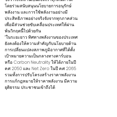
โดยร่วมสนับสนุนนโยบายการอนุรักษ์
พลังงาน และการใช้พลังงานอย่างมี
ประสิทธิภาพอย่างจริงจังจากทุกภาคส่วน 
เพื่อมีส่วนช่วยขับเคลื่อนประเทศให้ผ่าน
พ้นวิกฤตนี้ไปด้วยกัน
“ในระยะยาว ทิศทางพลังงานของประเทศ
ยังคงต้องให้ความสำคัญกับนโยบายด้าน
การเปลี่ยนแปลงสภาพภูมิอากาศที่ได้ตั้ง
เป้าหมายความเป็นกลางทางคาร์บอน 
หรือ Carbon Neutrality ให้ได้ภายในปี 
ค.ศ. 2050 และ Net Zero ในปี ค.ศ. 2065 
รวมทั้งการปรับโครงสร้างราคาพลังงาน 
การแก้กฎหมายให้ราคาพลังงาน มีความ
ยุติธรรม ประชาชนเข้าถึงได้