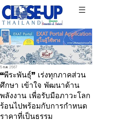
5 ก.ค. 2567
“พีระพันธุ์” เร่งทุกภาคส่วน
ศึกษา เข้าใจ พัฒนาด้าน
พลังงาน เพื่อรับมือภาวะโลก
ร้อนไปพร้อมกับการกำหนด
ราคาที่เป็นธรรม