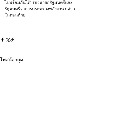
ไปพร้อมกันได้” รองนายกรัฐมนตรีและ
รัฐมนตรีว่าการกระทรวงพลังงาน กล่าว
ในตอนท้าย
โพสต์ล่าสุด