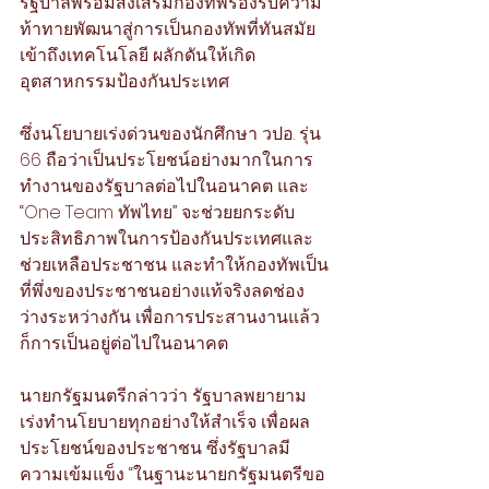
รัฐบาลพร้อมส่งเสริมกองทัพรองรับความ
ท้าทายพัฒนาสู่การเป็นกองทัพที่ทันสมัย
เข้าถึงเทคโนโลยี ผลักดันให้เกิด
อุตสาหกรรมป้องกันประเทศ 
ซึ่งนโยบายเร่งด่วนของนักศึกษา วปอ. รุ่น 
66 ถือว่าเป็นประโยชน์อย่างมากในการ
ทำงานของรัฐบาลต่อไปในอนาคต และ 
“One Team ทัพไทย” จะช่วยยกระดับ
ประสิทธิภาพในการป้องกันประเทศและ
ช่วยเหลือประชาชน และทำให้กองทัพเป็น
ที่พึ่งของประชาชนอย่างแท้จริงลดช่อง
ว่างระหว่างกัน เพื่อการประสานงานแล้ว
ก็การเป็นอยู่ต่อไปในอนาคต 
นายกรัฐมนตรีกล่าวว่า รัฐบาลพยายาม
เร่งทำนโยบายทุกอย่างให้สำเร็จ เพื่อผล
ประโยชน์ของประชาชน ซึ่งรัฐบาลมี
ความเข้มแข็ง “ในฐานะนายกรัฐมนตรีขอ