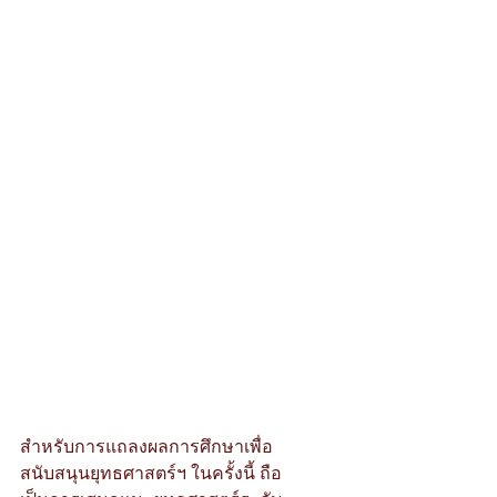
สำหรับการแถลงผลการศึกษาเพื่อ
สนับสนุนยุทธศาสตร์ฯ ในครั้งนี้ ถือ