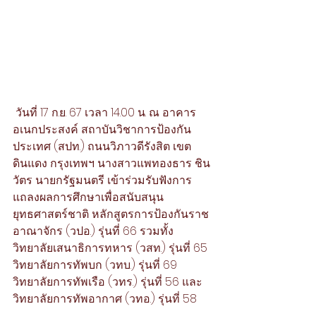
 วันที่ 17 ก.ย. 67 เวลา 14.00 น. ณ อาคาร
อเนกประสงค์ สถาบันวิชาการป้องกัน
ประเทศ (สปท.) ถนนวิภาวดีรังสิต เขต
ดินแดง กรุงเทพฯ นางสาวแพทองธาร ชิน
วัตร นายกรัฐมนตรี เข้าร่วมรับฟังการ
แถลงผลการศึกษาเพื่อสนับสนุน
ยุทธศาสตร์ชาติ หลักสูตรการป้องกันราช
อาณาจักร (วปอ.) รุ่นที่ 66 รวมทั้ง 
วิทยาลัยเสนาธิการทหาร (วสท.) รุ่นที่ 65 
วิทยาลัยการทัพบก (วทบ.) รุ่นที่ 69 
วิทยาลัยการทัพเรือ (วทร.) รุ่นที่ 56 และ
วิทยาลัยการทัพอากาศ (วทอ.) รุ่นที่ 58 