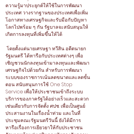
ความรู้มาประยุกต์ให้ใช้ในการพัฒนา
ประเทศ วางรากฐานของประเทศเพื่อเพิ่ม
โอกาสทางเศรษฐกิจและรับมือกับปัญหา
โลกไปพร้อม ๆ กัน รัฐบาลจะสนับสนุนให้
เกิดการลงทุนที่เพิ่มขึ้นให้ได้
 โดยตั้งแต่นายเศรษฐา ทวีสิน อดีตนายก
รัฐมนตรี ได้หารือกับประเทศต่างๆ เพื่อ
เชิญชวนนักลงทุนเข้ามาลงทุนและพัฒนา
เศรษฐกิจไปด้วยกัน สำหรับการพัฒนา
ระบบของราชการเน้นลดขนาดและลดขั้น
ตอน สนับสนุนการใช้ One Stop 
Service เพื่อให้ประชาชนเข้าถึงระบบ
บริการของภาครัฐได้อย่างเร็วและสะดวก 
เช่นเดียวกับการจัดตั้ง ศปช. เพื่อเป็นศูนย์
ประสานงานในเรื่องน้ำท่วม และในที่
ประชุมคณะรัฐมนตรีวันนี้ ยังได้มีการ
หารือเรื่องการเยียวยาให้กับประชาชน 