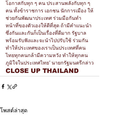
โอกาสกับทุก ๆ คน ประสานพลังกับทุก ๆ 
คน ทั้งข้าราชการ เอกชน นักการเมือง ให้
ช่วยกันพัฒนาประเทศ ร่วมมือกันทำ
หน้าที่ของตัวเองให้ดีที่สุด ถ้ามีคำแนะนำ
ซึ่งกันและกันก็เป็นเรื่องที่ดีมาก รัฐบาล
พร้อมรับฟังและจะนำไปปรับใช้ ร่วมกัน 
ทำให้ประเทศของเราเป็นประเทศที่คน
ไทยทุกคนกล้ามีความหวัง ทำให้ทุกคน
ภูมิใจในประเทศไทย” นายกรัฐมนตรีกล่าว
CLOSE UP THAILAND
โพสต์ล่าสุด