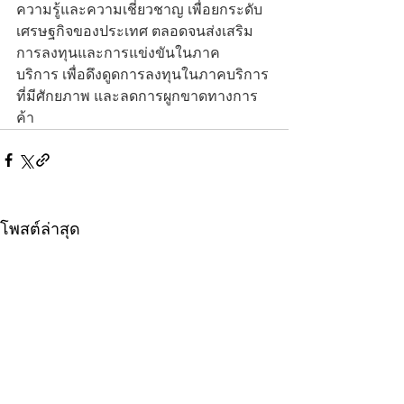
ความรู้และความเชี่ยวชาญ เพื่อยกระดับ
เศรษฐกิจของประเทศ ตลอดจนส่งเสริม
การลงทุนและการแข่งขันในภาค
บริการ เพื่อดึงดูดการลงทุนในภาคบริการ
ที่มีศักยภาพ และลดการผูกขาดทางการ
ค้า
โพสต์ล่าสุด