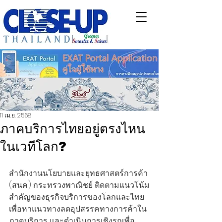
11 เม.ย. 2568
ภาคบริการไทยอยู่ตรงไหน
ในเวทีโลก?
สำนักงานนโยบายและยุทธศาสตร์การค้า 
(สนค.) กระทรวงพาณิชย์ ติดตามแนวโน้ม
สำคัญของธุรกิจบริการของโลกและไทย 
เพื่อหาแนวทางลดอุปสรรคทางการค้าใน
ภาคบริการ และดำเนินการเชิงรุกเพื่อ