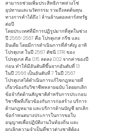
สามารถช่วยเพิ่มประสิทธิภาพห่วงโซ่
อุปทานและนวัตกรรม รวมถึงลดต้นทุน
ทางการค้าได้ถึง 1 ล้านล้านดอลลาร์สหรัฐ
ต่อปี
โดยประเทศที่มีการปฏิรูปมากที่สุดในช่วง
ปี 2566-2567 คือ โปรตุเกส กรีซ และ
อินเดีย โดยมีการดำเนินการที่สำคัญ อาทิ
โปรตุเกส ในปี 2567 ดัชนี STRI ของ
โปรตุเกส คือ 0.15 ลดลง 0.02 จากค่าของปี
ก่อน ทำให้มีอันดับดีขึ้นจากอันดับที่ 13 
ในปี 2566 เป็นอันดับที่ 7 ในปี 2567 
โปรตุเกสได้ดำเนินการแก้ไขกฎหมายที่
เกี่ยวข้องกับวิชาชีพหลายฉบับ โดยยกเลิก
ข้อจำกัดด้านสัญชาติสำหรับการประกอบ
วิชาชีพที่เกี่ยวข้องกับการก่อสร้าง บริการ
ด้านกฎหมาย และบริการด้านบัญชี ยกเลิก
ข้อกำหนดบางประการในการขอใบ
อนุญาตเพื่อปฏิบัติงานในท้องถิ่น และ
ยกเลิกความจำเป็นที่ชาวต่างชาติต้อง