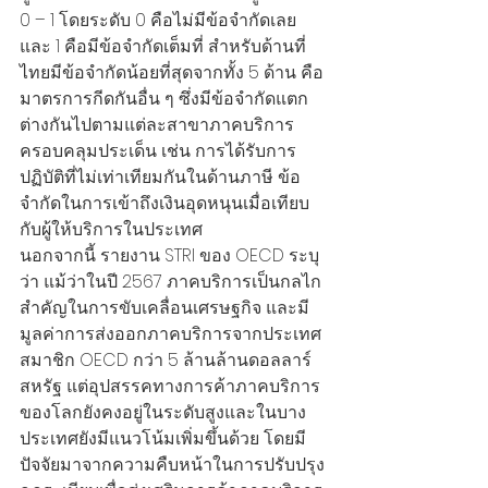
0 – 1 โดยระดับ 0 คือไม่มีข้อจำกัดเลย 
และ 1 คือมีข้อจำกัดเต็มที่ สำหรับด้านที่
ไทยมีข้อจำกัดน้อยที่สุดจากทั้ง 5 ด้าน คือ 
มาตรการกีดกันอื่น ๆ ซึ่งมีข้อจำกัดแตก
ต่างกันไปตามแต่ละสาขาภาคบริการ 
ครอบคลุมประเด็น เช่น การได้รับการ
ปฏิบัติที่ไม่เท่าเทียมกันในด้านภาษี ข้อ
จำกัดในการเข้าถึงเงินอุดหนุนเมื่อเทียบ
กับผู้ให้บริการในประเทศ
นอกจากนี้ รายงาน STRI ของ OECD ระบุ
ว่า แม้ว่าในปี 2567 ภาคบริการเป็นกลไก
สำคัญในการขับเคลื่อนเศรษฐกิจ และมี
มูลค่าการส่งออกภาคบริการจากประเทศ
สมาชิก OECD กว่า 5 ล้านล้านดอลลาร์
สหรัฐ แต่อุปสรรคทางการค้าภาคบริการ
ของโลกยังคงอยู่ในระดับสูงและในบาง
ประเทศยังมีแนวโน้มเพิ่มขึ้นด้วย โดยมี
ปัจจัยมาจากความคืบหน้าในการปรับปรุง