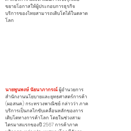
ขยายโอกาสให้ผู้ประกอบการธุรกิจ
บริการของไทยสามารถเติบโตได้ในตลาด
โลก
นายพูนพงษ์ นัยนาภากรณ์
 ผู้อำนวยการ
สำนักงานนโยบายและยุทธศาสตร์การค้า 
(ผอ.สนค.) กระทรวงพาณิชย์ กล่าวว่า ภาค
บริการเป็นกลไกขับเคลื่อนหลักของการ
เติบโตทางการค้าโลก โดยในช่วงสาม
ไตรมาสแรกของปี 2567 การค้าภาค