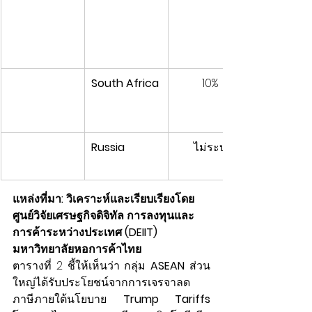
South Africa
10%
Russia
ไม่ระบุ
แหล่งที่มา: วิเคราะห์และเรียบเรียงโดย 
ศูนย์วิจัยเศรษฐกิจดิจิทัล การลงทุนและ
การค้าระหว่างประเทศ (DEIIT) 
มหาวิทยาลัยหอการค้าไทย
ตารางที่ 2 ชี้ให้เห็นว่า กลุ่ม 
ASEAN
 ส่วน
ใหญ่ได้รับประโยชน์จากการเจรจาลด
ภาษีภายใต้นโยบาย 
Trump Tariffs