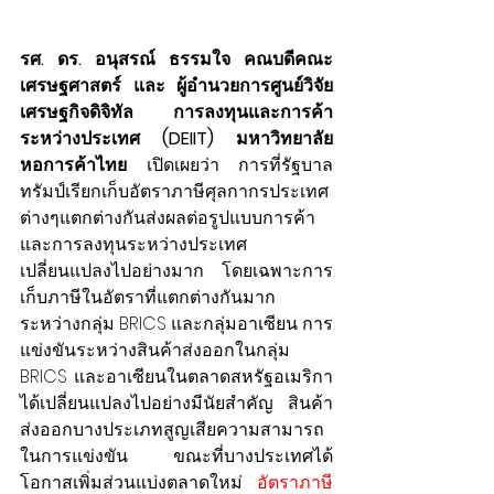
รศ. ดร. อนุสรณ์ ธรรมใจ คณบดีคณะ
เศรษฐศาสตร์ และ ผู้อำนวยการศูนย์วิจัย
เศรษฐกิจดิจิทัล การลงทุนและการค้า
ระหว่างประเทศ (DEIIT) มหาวิทยาลัย
หอการค้าไทย
 เปิดเผยว่า การที่รัฐบาล
ทรัมป์เรียกเก็บอัตราภาษีศุลกากรประเทศ
ต่างๆแตกต่างกันส่งผลต่อรูปแบบการค้า
และการลงทุนระหว่างประเทศ
เปลี่ยนแปลงไปอย่างมาก โดยเฉพาะการ
เก็บภาษีในอัตราที่แตกต่างกันมาก
ระหว่างกลุ่ม BRICS และกลุ่มอาเซียน การ
แข่งขันระหว่างสินค้าส่งออกในกลุ่ม 
BRICS และอาเซียนในตลาดสหรัฐอเมริกา
ได้เปลี่ยนแปลงไปอย่างมีนัยสำคัญ สินค้า
ส่งออกบางประเภทสูญเสียความสามารถ
ในการแข่งขัน ขณะที่บางประเทศได้
โอกาสเพิ่มส่วนแบ่งตลาดใหม่ 
อัตราภาษี