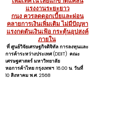
เพิ่มเทคโนโลยีแก้ขาดแคลน
แรงงานระยะยาว
กนง ควรลดดอกเบี้ยและผ่อน
คลายการเงินเพิ่มเติม ไม่มีปัญหา
แรงกดดันเงินเฟ้อ กระตุ้นอุปสงค์
ภายใน
ที่ ศูนย์วิจัยเศรษฐกิจดิจิทัล การลงทุนและ
การค้าระหว่างประเทศ (DEIIT)  คณะ
เศรษฐศาสตร์ มหาวิทยาลัย
หอการค้าไทย กรุงเทพฯ  16.00 น. วันที่ 
10 สิงหาคม พ.ศ. 2568