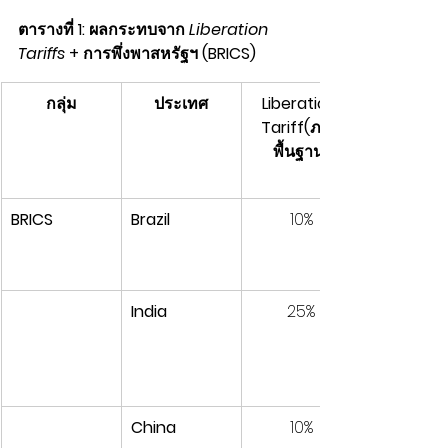
ตารางที่ 1: ผลกระทบจาก 
Liberation 
Tariffs
 + การพึ่งพาสหรัฐฯ (BRICS)
กลุ่ม
ประเทศ
Liberation 
Tariff(ภาษี
พื้นฐาน)
BRICS
Brazil
10%
India
25%
China
10%