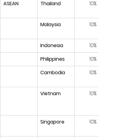
ASEAN
Thailand
10%
Malaysia
10%
Indonesia
10%
Philippines
10%
Cambodia
10%
Vietnam
10%
Singapore
10%