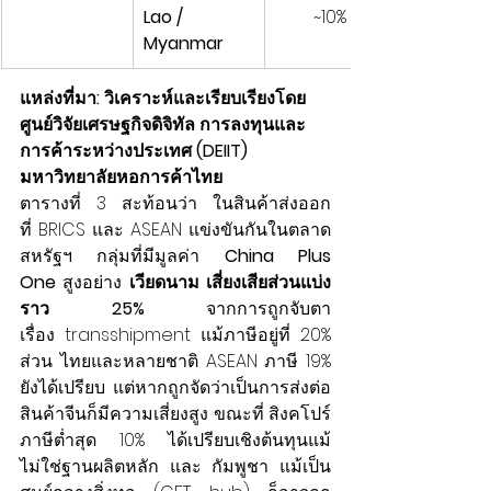
Lao / 
~10%
Myanmar
แหล่งที่มา: วิเคราะห์และเรียบเรียงโดย 
ศูนย์วิจัยเศรษฐกิจดิจิทัล การลงทุนและ
การค้าระหว่างประเทศ (DEIIT) 
มหาวิทยาลัยหอการค้าไทย
ตารางที่ 3 สะท้อนว่า ในสินค้าส่งออก
ที่ BRICS และ ASEAN แข่งขันกันในตลาด
สหรัฐฯ กลุ่มที่มีมูลค่า 
China Plus 
One
 สูงอย่าง 
เวียดนาม เสี่ยงเสียส่วนแบ่ง
ราว 25%
 จากการถูกจับตา
เรื่อง transshipment แม้ภาษีอยู่ที่ 20% 
ส่วน ไทยและหลายชาติ ASEAN ภาษี 19% 
ยังได้เปรียบ แต่หากถูกจัดว่าเป็นการส่งต่อ
สินค้าจีนก็มีความเสี่ยงสูง ขณะที่ สิงคโปร์ 
ภาษีต่ำสุด 10% ได้เปรียบเชิงต้นทุนแม้
ไม่ใช่ฐานผลิตหลัก และ กัมพูชา แม้เป็น