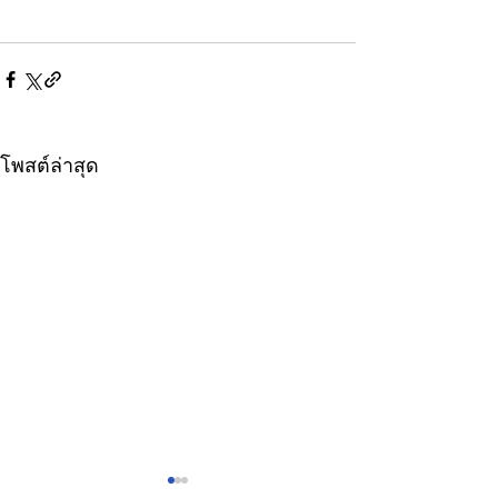
โพสต์ล่าสุด