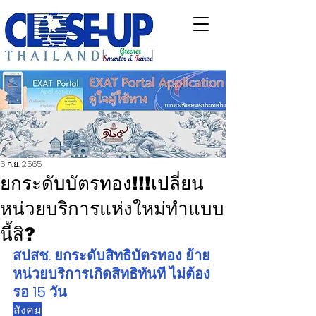
6 ก.ย. 2565
ยกระดับบัตรทอง!!!เปลี่ยน
หน่วยบริการแห่งใหม่ทำแบบ
นี้สิ?
สปสช. ยกระดับสิทธิบัตรทอง ย้าย
หน่วยบริการเกิดสิทธิทันที ไม่ต้อง
รอ 15 วัน
.สังคม