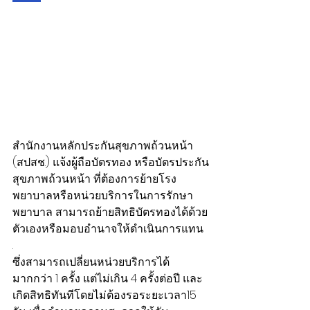
สำนักงานหลักประกันสุขภาพถ้วนหน้า 
(สปสช.) แจ้งผู้ถือบัตรทอง หรือบัตรประกัน
สุขภาพถ้วนหน้า ที่ต้องการย้ายโรง
พยาบาลหรือหน่วยบริการในการรักษา
พยาบาล สามารถย้ายสิทธิบัตรทองได้ด้วย
ตัวเองหรือมอบอำนาจให้ดำเนินการแทน 
.
ซึ่งสามารถเปลี่ยนหน่วยบริการได้
มากกว่า 1 ครั้ง แต่ไม่เกิน 4 ครั้งต่อปี และ
เกิดสิทธิทันทีโดยไม่ต้องรอระยะเวลา15 