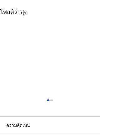
โพสต์ล่าสุด
ความคิดเห็น