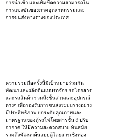
การนำเข้า และเพิ่มขีดความสามารถใน
การแข่งขันของภาคอุตสาหกรรมและ
การขนส่งทางรางของประเทศ
ความร่วมมือครั้งนี้มีเป้าหมายร่วมกัน
พัฒนาและผลิตต้นแบบรถจักร รถโดยสาร 
และรถสินค้า รวมถึงชิ้นส่วนและอุปกรณ์
ต่างๆ เพื่อรองรับการขนส่งระบบรางอย่าง
มีประสิทธิภาพ ยกระดับคุณภาพและ
มาตรฐานของตู้รถไฟโดยสารชั้น 3 ปรับ
อากาศ ให้มีความสะดวกสบาย ทันสมัย 
รวมถึงพัฒนาต้นแบบตู้โดยสารเชิงท่อง