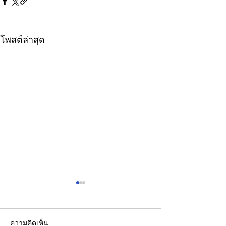
โพสต์ล่าสุด
ความคิดเห็น