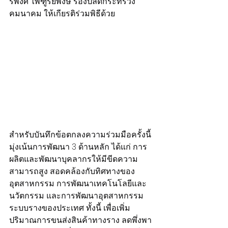
รพงศ์ ไพฑูรย์พงษ์ รองปลัดกระทรวง
คมนาคม ให้เกียรติร่วมพิธีด้วย
สำหรับบันทึกข้อตกลงความร่วมมือครั้งนี้ 
มุ่งเน้นการพัฒนา 3 ด้านหลัก ได้แก่ การ
ผลิตและพัฒนาบุคลากรให้มีขีดความ
สามารถสูง สอดคล้องกับทิศทางของ
อุตสาหกรรม การพัฒนาเทคโนโลยีและ
นวัตกรรม และการพัฒนาอุตสาหกรรม
ระบบรางของประเทศ ทั้งนี้ เพื่อเพิ่ม
ปริมาณการขนส่งสินค้าทางราง ลดพึ่งพา