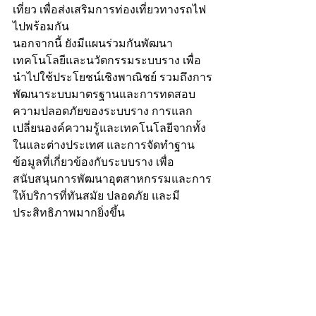
เที่ยว เพื่อส่งเสริมการท่องเที่ยวทางรถไฟ
ไปพร้อมกัน
นอกจากนี้ ยังมีแผนร่วมกันพัฒนา
เทคโนโลยีและนวัตกรรมระบบราง เพื่อ
นำไปใช้ประโยชน์เชิงพาณิชย์ รวมถึงการ
พัฒนาระบบมาตรฐานและการทดสอบ
ความปลอดภัยของระบบราง การแลก
เปลี่ยนองค์ความรู้และเทคโนโลยีจากทั้ง
ในและต่างประเทศ และการจัดทำฐาน
ข้อมูลที่เกี่ยวข้องกับระบบราง เพื่อ
สนับสนุนการพัฒนาอุตสาหกรรมและการ
ให้บริการที่ทันสมัย ปลอดภัย และมี
ประสิทธิภาพมากยิ่งขึ้น