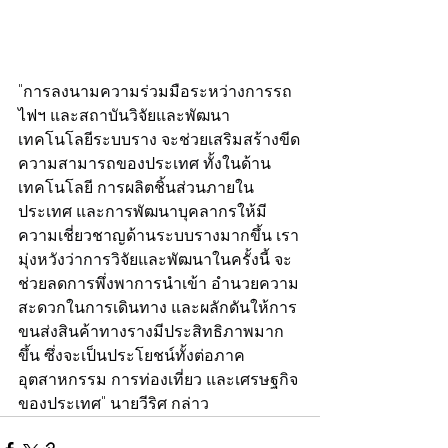
"การลงนามความร่วมมือระหว่างการรถ
ไฟฯ และสถาบันวิจัยและพัฒนา
เทคโนโลยีระบบราง จะช่วยเสริมสร้างขีด
ความสามารถของประเทศ ทั้งในด้าน
เทคโนโลยี การผลิตชิ้นส่วนภายใน
ประเทศ และการพัฒนาบุคลากรให้มี
ความเชี่ยวชาญด้านระบบรางมากขึ้น เรา
มุ่งหวังว่าการวิจัยและพัฒนาในครั้งนี้ จะ
ช่วยลดการพึ่งพาการนำเข้า อำนวยความ
สะดวกในการเดินทาง และผลักดันให้การ
ขนส่งสินค้าทางรางมีประสิทธิภาพมาก
ขึ้น ซึ่งจะเป็นประโยชน์ทั้งต่อภาค
อุตสาหกรรม การท่องเที่ยว และเศรษฐกิจ
ของประเทศ" นายวีริศ กล่าว