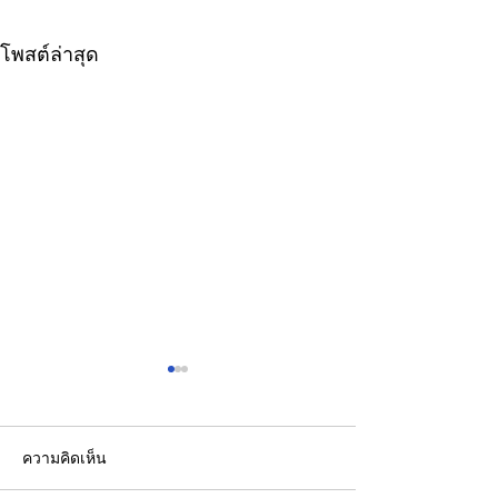
โพสต์ล่าสุด
ความคิดเห็น