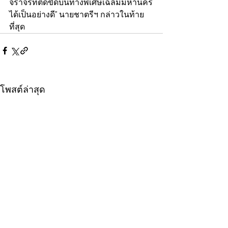
จราจรที่ติดขัดบนทางพิเศษเฉลิมมหานคร
ได้เป็นอย่างดี” นายชาตรีฯ กล่าวในท้าย
ที่สุด
โพสต์ล่าสุด