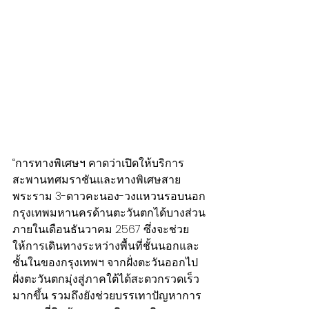
“การทางพิเศษฯ คาดว่าเปิดให้บริการ
สะพานทศมราชันและทางพิเศษสาย
พระราม 3-ดาวคะนอง-วงแหวนรอบนอก
กรุงเทพมหานครด้านตะวันตกได้บางส่วน 
ภายในเดือนธันวาคม 2567 ซึ่งจะช่วย
ให้การเดินทางระหว่างพื้นที่ชั้นนอกและ
ชั้นในของกรุงเทพฯ จากฝั่งตะวันออกไป
ฝั่งตะวันตกมุ่งสู่ภาคใต้ได้สะดวกรวดเร็ว
มากขึ้น รวมถึงยังช่วยบรรเทาปัญหาการ