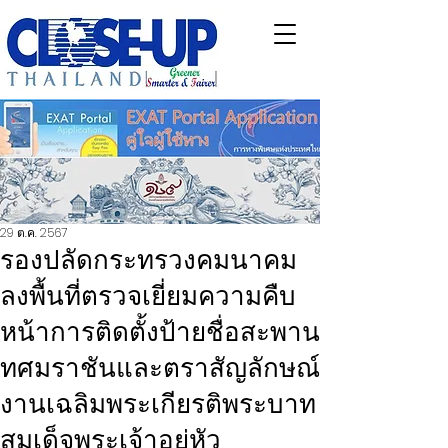
29 ต.ค. 2567
รองปลัดกระทรวงคมนาคม
ลงพื้นที่ตรวจเยี่ยมความคืบ
หน้าการติดตั้งป้ายชื่อสะพาน
ทศมราชันและตราสัญลักษณ์
งานเฉลิมพระเกียรติพระบาท
สมเด็จพระเจ้าอยู่หัว