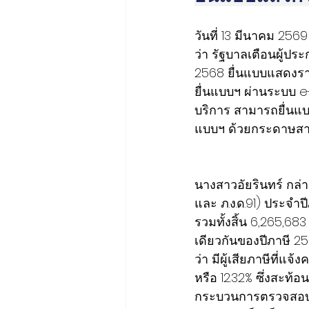
วันที่ 13 มีนาคม 256
ว่า รัฐบาลเตือนผู้ปร
2568 ยื่นแบบแสดงรา
ยื่นแบบฯ ผ่านระบบ e-
บริการ สามารถยื่นแบบ
แบบฯ ด้วยกระดาษสามา
นางสาวอัยรินทร์ กล่
และ ภ.ง.ด.91) ประจำปี
รวมทั้งสิ้น 6,265,683
เดียวกันของปีภาษี 25
ว่า มีผู้เสียภาษีที่แ
หรือ 12.32% ซึ่งสะท
กระบวนการตรวจสอบและ