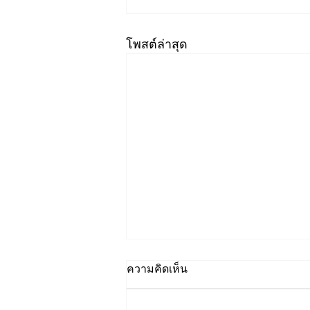
โพสต์ล่าสุด
ความคิดเห็น