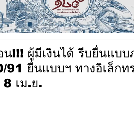
น!!! ผู้มีเงินได้ รีบยื่นแบบ
/91 ยื่นแบบฯ ทางอิเล็กทร
ี่ 8 เม.ย.