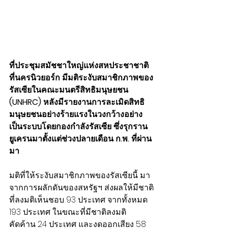
ที่ประชุมสมัชชาใหญ่แห่งสหประชาชาติ
ที่นครนิวยอร์ก มีมติระงับสมาชิกภาพของ
รัสเซียในคณะมนตรีสิทธิมนุษยชน 
(UNHRC) หลังมีรายงานการละเมิดสิทธิ
มนุษยชนอย่างร้ายแรงในวงกว้างอย่าง
เป็นระบบโดยกองกำลังรัสเซีย ซึ่งรุกราน
ยูเครนมาตั้งแต่ช่วงปลายเดือน ก.พ. ที่ผ่าน
มา
มติที่ให้ระงับสมาชิกภาพของรัสเซียนี้ มา
จากการผลักดันของสหรัฐฯ ส่งผลให้มีชาติ
ที่ลงมติเห็นชอบ 93 ประเทศ จากทั้งหมด 
193 ประเทศ ในขณะที่มีชาติลงมติ
คัดค้าน 24 ประเทศ และงดออกเสียง 58 