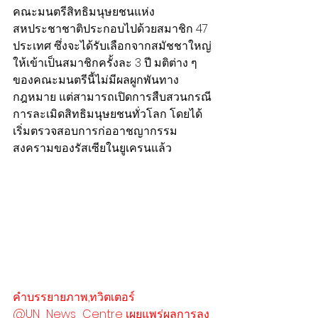
คณะมนตรีสิทธิมนุษยชนแห่ง
สหประชาชาติประกอบไปด้วยสมาชิก 47 
ประเทศ ซึ่งจะได้รับเลือกจากสมัชชาใหญ่
ให้เข้าเป็นสมาชิกครั้งละ 3 ปี มติต่าง ๆ 
ของคณะมนตรีนี้ไม่มีผลผูกพันทาง
กฎหมาย แต่สามารถเปิดการสืบสวนกรณี
การละเมิดสิทธิมนุษยชนทั่วโลก โดยได้
เริ่มตรวจสอบการก่ออาชญากรรม
สงครามของรัสเซียในยูเครนแล้ว
คำบรรยายภาพ,ทวิตเตอร์ 
@UN_News_Centre เผยแพร่ผลการลง