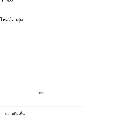
โพสต์ล่าสุด
ความคิดเห็น