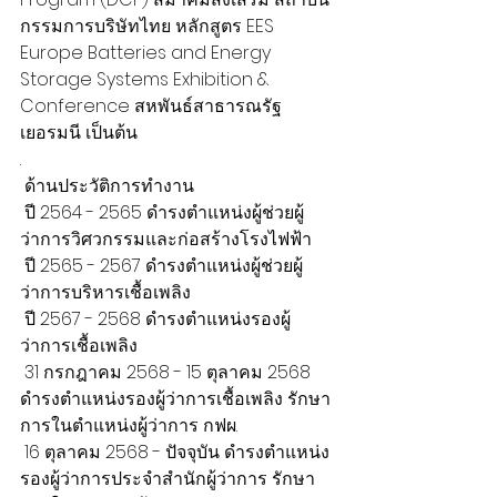
กรรมการบริษัทไทย หลักสูตร EES 
Europe Batteries and Energy 
Storage Systems Exhibition & 
Conference สหพันธ์สาธารณรัฐ
เยอรมนี เป็นต้น
.
 ด้านประวัติการทำงาน
 ปี 2564 - 2565 ดำรงตำแหน่งผู้ช่วยผู้
ว่าการวิศวกรรมและก่อสร้างโรงไฟฟ้า
 ปี 2565 - 2567 ดำรงตำแหน่งผู้ช่วยผู้
ว่าการบริหารเชื้อเพลิง
 ปี 2567 - 2568 ดำรงตำแหน่งรองผู้
ว่าการเชื้อเพลิง
 31 กรกฎาคม 2568 - 15 ตุลาคม 2568 
ดำรงตำแหน่งรองผู้ว่าการเชื้อเพลิง รักษา
การในตำแหน่งผู้ว่าการ กฟผ.
 16 ตุลาคม 2568 - ปัจจุบัน ดำรงตำแหน่ง
รองผู้ว่าการประจำสำนักผู้ว่าการ รักษา