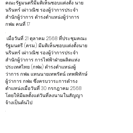
คณะรัฐมนตรีมีมติเห็นชอบแต่งตั้ง นาย
นรินทร์ เผ่าวณิช รองผู้ว่าการประจำ
สำนักผู้ว่าการ ดำรงตำแหน่งผู้ว่าการ 
กฟผ. คนที่ 17
.
 เมื่อวันที่ 21 ตุลาคม 2568 ที่ประชุมคณะ
รัฐมนตรี (ครม.) มีมติเห็นชอบแต่งตั้งนาย
นรินทร์ เผ่าวณิช รองผู้ว่าการประจำ
สำนักผู้ว่าการ การไฟฟ้าฝ่ายผลิตแห่ง
ประเทศไทย (กฟผ.) ดำรงตำแหน่งผู้
ว่าการ กฟผ. แทนนายเทพรัตน์ เทพพิทักษ์ 
ผู้ว่าการ กฟผ. ซึ่งครบวาระการดำรง
ตำแหน่งเมื่อวันที่ 30 กรกฎาคม 2568 
โดยให้มีผลตั้งแต่วันที่ลงนามในสัญญา
จ้างเป็นต้นไป
.