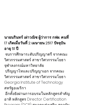
นายนรินทร์ เผ่าวณิช ผู้ว่าการ กฟผ. คนที่ 
17 เกิดเมื่อวันที่ 2 เมษายน 2517 ปัจจุบัน
อายุ 51 ปี
 จบการศึกษาระดับปริญญาตรี จากคณะ
วิศวกรรมศาสตร์ สาขาวิศวกรรมโยธา 
จุฬาลงกรณ์มหาวิทยาลัย
 ปริญญาโทและปริญญาเอก จากคณะ
วิศวกรรมศาสตร์ สาขาวิศวกรรมโยธา 
Georgia Institute of Technology 
สหรัฐอเมริกา
 อีกทั้งยังผ่านการอบรมในหลักสูตรสำคัญ 
อาทิ หลักสูตร Director Certification 
Program (DCP) สมาคมส่งเสริม สถาบัน