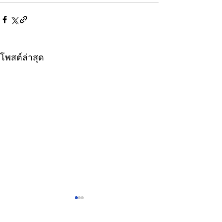
โพสต์ล่าสุด