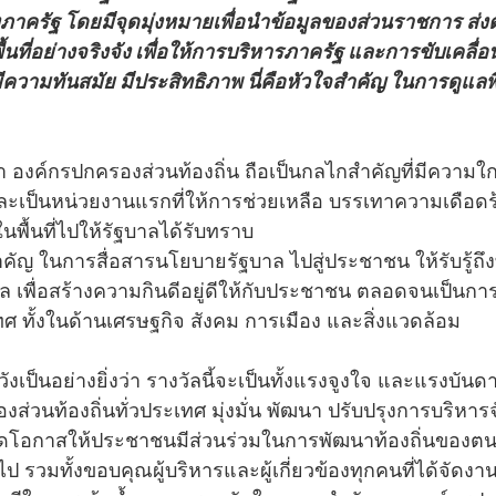
ภาครัฐ โดยมีจุดมุ่งหมายเพื่อนำข้อมูลของส่วนราชการ ส่งต
พื้นที่อย่างจริงจัง เพื่อให้การบริหารภาครัฐ และการขับเคลื
มีความทันสมัย มีประสิทธิภาพ นี่คือหัวใจสำคัญ ในการดูแล
า องค์กรปกครองส่วนท้องถิ่น ถือเป็นกลไกสำคัญที่มีความใก
ะเป็นหน่วยงานแรกที่ให้การช่วยเหลือ บรรเทาความเดือดร
นพื้นที่ไปให้รัฐบาลได้รับทราบ
สำคัญ ในการสื่อสารนโยบายรัฐบาล ไปสู่ประชาชน ให้รับรู้ถ
ล เพื่อสร้างความกินดีอยู่ดีให้กับประชาชน ตลอดจนเป็นก
 ทั้งในด้านเศรษฐกิจ สังคม การเมือง และสิ่งแวดล้อม
งเป็นอย่างยิ่งว่า รางวัลนี้จะเป็นทั้งแรงจูงใจ และแรงบัน
งส่วนท้องถิ่นทั่วประเทศ มุ่งมั่น พัฒนา ปรับปรุงการบริหารจ
เปิดโอกาสให้ประชาชนมีส่วนร่วมในการพัฒนาท้องถิ่นของตนเ
้นไป รวมทั้งขอบคุณผู้บริหารและผู้เกี่ยวข้องทุกคนที่ได้จัด