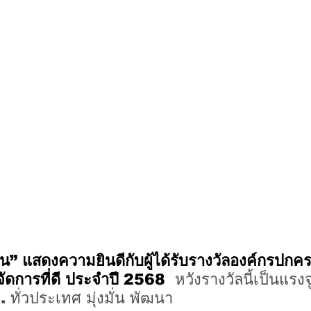
น” แสดงความยินดีกับผู้ได้รับรางวัลองค์กรปกคร
รจัดการที่ดี ประจำปี 2568  
หวังรางวัลนี้เป็นแรง
 ทั่วประเทศ มุ่งมั่น พัฒนา