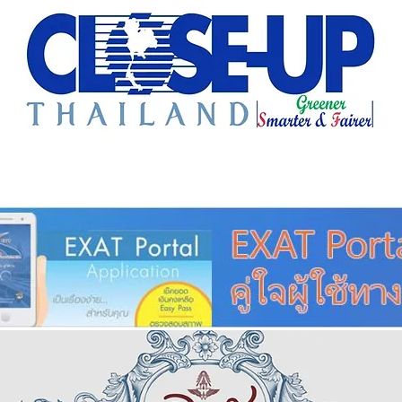
e Sharing
Forum
Insight
Strategy
Creative: 
mart City
ศูนย์รวมข่าวดี
ศูนย์รวมข่าว
ชุมชน-ท้องถ