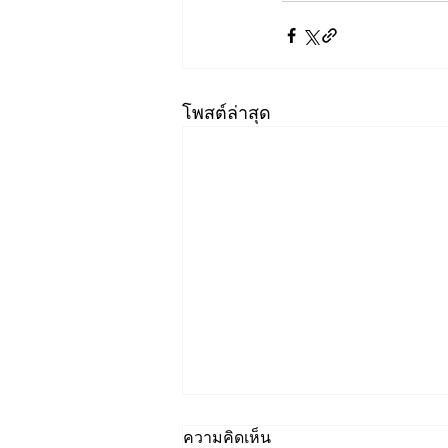
โพสต์ล่าสุด
ความคิดเห็น