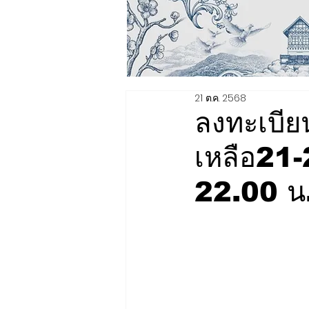
21 ต.ค. 2568
ลงทะเบียน
เหลือ21
22.00 น