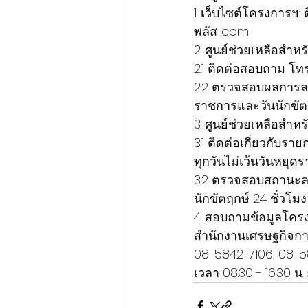
1. เว็บไซต์โครงการฯ
พลัส .com
2. ศูนย์ช่วยเหลือสำห
2.1 ติดต่อสอบถาม โทร.
2.2 ตรวจสอบผลการลงทะ
ราชการและวันนักขัตฤ
3. ศูนย์ช่วยเหลือสำหร
3.1 ติดต่อเกี่ยวกับรา
ทุกวันไม่เว้นวันหยุด
3.2 ตรวจสอบสถานะลงท
นักขัตฤกษ์ 24 ชั่วโมง
4. สอบถามข้อมูลโคร
สำนักงานเศรษฐกิจกา
08-5842-7106, 08-584
เวลา 08.30 - 16.30 น