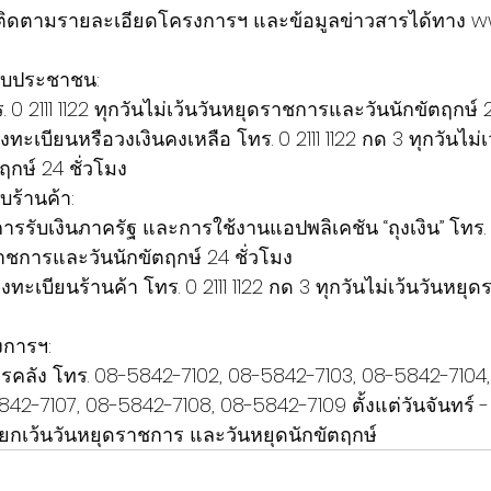
: ติดตามรายละเอียดโครงการฯ และข้อมูลข่าวสารได้ทาง w
รับประชาชน:
 0 2111 1122 ทุกวันไม่เว้นวันหยุดราชการและวันนักขัตฤกษ์ 
เบียนหรือวงเงินคงเหลือ โทร. 0 2111 1122 กด 3 ทุกวันไม่เ
กษ์ 24 ชั่วโมง
ับร้านค้า:
ยการรับเงินภาครัฐ และการใช้งานแอปพลิเคชัน “ถุงเงิน” โทร. 0
ราชการและวันนักขัตฤกษ์ 24 ชั่วโมง
ะเบียนร้านค้า โทร. 0 2111 1122 กด 3 ทุกวันไม่เว้นวันหย
งการฯ:
รคลัง โทร. 08-5842-7102, 08-5842-7103, 08-5842-7104
2-7107, 08-5842-7108, 08-5842-7109 ตั้งแต่วันจันทร์ - 
. ยกเว้นวันหยุดราชการ และวันหยุดนักขัตฤกษ์