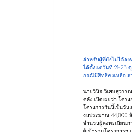
สำหรับผู้ที่ยังไม่ได้
ได้ตั้งแต่วันที่ 21-2
กรณีมีสิทธิคงเหลือ 
นายวินิจ วิเศษสุวร
คลัง เปิดเผยว่า โคร
โครงการวันนี้เป็นว
งบประมาณ 44,000 ล้
จำนวนผู้ลงทะเบียนภา
ผู้เข้าร่วมโครงการฯ 