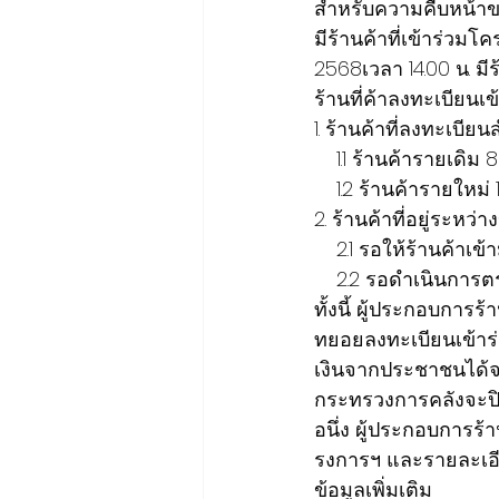
สำหรับความคืบหน้าขอ
มีร้านค้าที่เข้าร่วมโ
2568เวลา 14.00 น. มี
ร้านที่ค้าลงทะเบียน
1. ร้านค้าที่ลงทะเบีย
    1.1 ร้านค้ารายเดิม 
    1.2 ร้านค้ารายใหม่
2. ร้านค้าที่อยู่ระหว
    2.1 รอให้ร้านค้
    2.2 รอดำเนินการ
ทั้งนี้ ผู้ประกอบกา
ทยอยลงทะเบียนเข้าร่
เงินจากประชาชนได้จร
กระทรวงการคลังจะปิด
อนึ่ง ผู้ประกอบการ
รงการฯ และรายละเอีย
ข้อมูลเพิ่มเติม