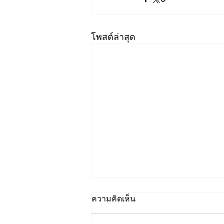
โพสต์ล่าสุด
ความคิดเห็น