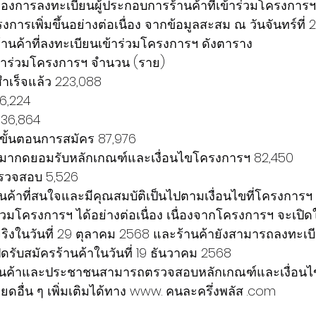
งการลงทะเบียนผู้ประกอบการร้านค้าที่เข้าร่วมโครงการฯ 
ครงการเพิ่มขึ้นอย่างต่อเนื่อง จากข้อมูลสะสม ณ วันจันทร์ที่
ร้านค้าที่ลงทะเบียนเข้าร่วมโครงการฯ ดังตาราง
เข้าร่วมโครงการฯ จำนวน (ราย)
นสำเร็จแล้ว 223,088
86,224
 136,864
่างขั้นตอนการสมัคร 87,976
าเข้ามากดยอมรับหลักเกณฑ์และเงื่อนไขโครงการฯ 82,450
ตรวจสอบ 5,526
รร้านค้าที่สนใจและมีคุณสมบัติเป็นไปตามเงื่อนไขที่โครงก
วมโครงการฯ ได้อย่างต่อเนื่อง เนื่องจากโครงการฯ จะเปิดใ
ิงในวันที่ 29 ตุลาคม 2568 และร้านค้ายังสามารถลงทะเบ
รับสมัครร้านค้าในวันที่ 19 ธันวาคม 2568
ร้านค้าและประชาชนสามารถตรวจสอบหลักเกณฑ์และเงื่อนไ
ดอื่น ๆ เพิ่มเติมได้ทาง www. คนละครึ่งพลัส .com