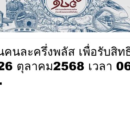
คนละครึ่งพลัส เพื่อรับสิท
-26 ตุลาคม2568 เวลา 0
.