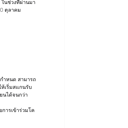
ในช่วงที่ผ่านมา
 20 ตุลาคม 
ารฯ กำหนด สามารถ
ห้เริ่มสแกนรับ
ียนได้จนกว่า
ขการเข้าร่วมโค