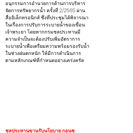
อนุกรรมการอำนวยการด้านการบริหาร
จัดการทรัพยากรน้ำ ครั้งที่ 2/2565 ผ่าน
สื่ออิเล็กทรอนิกส์ ซึ่งที่ประชุมได้พิจารณา
ในเรื่องการปรับการระบายน้ำของเขื่อน
เจ้าพระยา โดยหากกรมชลประทานมี
ความจำเป็นจะต้องปรับเพิ่มอัตราการ
ระบายน้ำเพื่อเตรียมความพร้อมรองรับน้ำ
ในช่วงฝนตกหนัก ให้มีการดำเนินการ
ตามหลักเกณฑ์ที่กำหนดอย่างเคร่งครัด 
ชลประทานขานรับนโยบาย กอนช. 