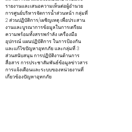
รายงานและเสนอความเห็นต่อผู้อำนวย
การศูนย์บริหารจัดการน้ำส่วนหน้า กลุ่มที่ 
2 ส่วนปฏิบัติการ/เผชิญเหตุ เพื่อประสาน
งานและบูรณาการข้อมูลในการเตรียม
ความพร้อมทั้งสรรพกำลัง เครื่องมือ
อุปกรณ์ แผนปฏิบัติการ ในการป้องกัน
และแก้ไขปัญหาอุทกภัย และกลุ่มที่ 3 
ส่วนสนับสนุน การปฏิบัติงานด้านการ
สื่อสาร การประชาสัมพันธ์ข้อมูลข่าวสาร 
การแจ้งเตือนและระบบของหน่วยงานที่
เกี่ยวข้องปัญหาอุทกภัย