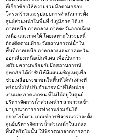
ที่เกี่ยวข้องให้ความร่วมมือตามกรอบ
โครงสร้างและรูปแบบการดำเนินการตั้ง
ศูนย์ส่วนหน้าในพื้นที่ 4 ภูมิภาค ได้แก่ 
ภาคเหนือ ภาคกลาง ภาคตะวันออกเฉียง
เหนือ และภาคใต้ โดยเฉพาะในระยะนี้
ต้องติดตามเฝ้าระวังสถานการณ์น้ำใน
พื้นที่ภาคเหนือ ภาคกลางและภาคตะวัน
ออกเฉียงเหนือเป็นพิเศษ เพื่อเป็นการ
เตรียมความพร้อมรับมือสถานการณ์
อุทกภัย ได้กำชับให้มีแผนเผชิญเหตุเพื่อ
ช่วยเหลือประชาชนในพื้นที่ได้ทันท่วงที 
พร้อมทั้งให้ปรับอำนาจหน้าที่ให้หน่วย
งานและภาคเอกชน ที่ไม่ได้อยู่ในศูนย์
บริหารจัดการน้ำส่วนหน้าฯ สามารถเข้า
มาบูรณาการการทำงานร่วมกันได้  
อย่างไรก็ตาม เกณฑ์การพิจารณาว่าจะตั้ง
ศูนย์บริหารจัดการน้ำส่วนหน้าในแต่ละ
พื้นที่หรือไม่นั้น ให้พิจารณาจากการคาด