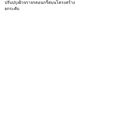
ปรับปรุงผิวจราจรคอนกรีตบนโครงสร้าง
ยกระดับ 