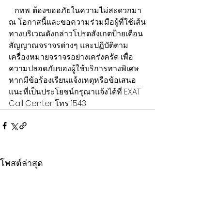
   ​กทพ. ต้องขออภัยในความไม่สะดวกมา 
ณ โอกาสนี้และขอความร่วมมือผู้ที่ใช้เส้น
ทางบริเวณดังกล่าวโปรดสังเกตป้ายเตือน 
สัญญาณจราจรต่างๆ และปฏิบัติตาม
เครื่องหมายจราจรอย่างเคร่งครัด เพื่อ
ความปลอดภัยของผู้ใช้บริการทางพิเศษ 
หากมีข้อร้องเรียนแจ้งเหตุหรือข้อเสนอ
แนะที่เป็นประโยชน์กรุณาแจ้งได้ที่ EXAT 
Call Center โทร 1543
โพสต์ล่าสุด