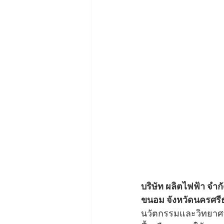
บริษัท ผลิตไฟฟ้า จำ
ขนอม จังหวัดนครศร
นวัตกรรมและวิทยาศาส