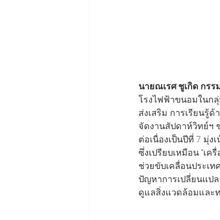
นายณเรศ ชูเกิด กรรม
โรงไฟฟ้าขนอมในกลุ่มเอ
ส่งเสริม การเรียนรู
จัดงานสัปดาห์วิทย์ฯ ข
ต่อเนื่องเป็นปีที่ 7
ซึ่งเปรียบเหมือน “เ
ช่วยขับเคลื่อนประเทศ
ปัญหาการเปลี่ยนแปล
ดูแลสิ่งแวดล้อมและท