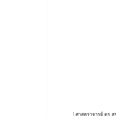
1. ศาสตราจารย์​ ดร. สุ