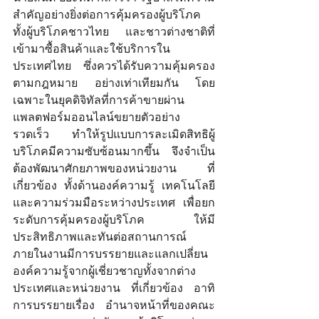
สำคัญอย่างยิ่งต่อการคุ้มครองผู้บริโภค 
ทั้งผู้บริโภคชาวไทย และชาวต่างชาติที่
เข้ามาซื้อสินค้าและใช้บริการใน
ประเทศไทย ซึ่งควรได้รับความคุ้มครอง
ตามกฎหมาย อย่างเท่าเทียมกัน โดย
เฉพาะในยุคดิจิทัลที่การค้าขายผ่าน
แพลตฟอร์มออนไลน์ขยายตัวอย่าง
รวดเร็ว ทำให้รูปแบบการละเมิดสิทธิผู้
บริโภคมีความซับซ้อนมากขึ้น จึงจำเป็น
ต้องพัฒนาศักยภาพของหน่วยงาน ที่
เกี่ยวข้อง ทั้งด้านองค์ความรู้ เทคโนโลยี 
และความร่วมมือระหว่างประเทศ เพื่อยก
ระดับการคุ้มครองผู้บริโภค ให้มี
ประสิทธิภาพและทันต่อสถานการณ์
ภายในงานมีการบรรยายและแลกเปลี่ยน
องค์ความรู้จากผู้เชี่ยวชาญทั้งจากต่าง
ประเทศและหน่วยงาน ที่เกี่ยวข้อง อาทิ 
การบรรยายเรื่อง อำนาจหน้าที่ของคณะ