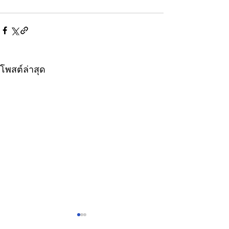
โพสต์ล่าสุด