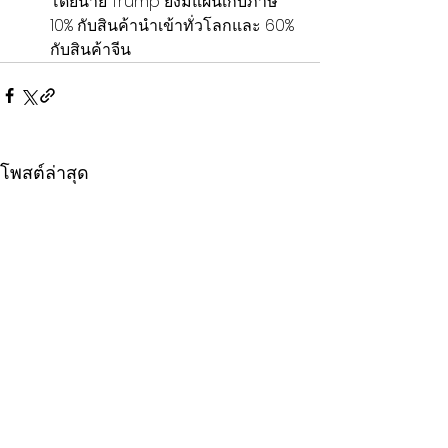
โดยนาย Trump ยังมีแผนเก็บภาษี 
10% กับสินค้านำเข้าทั่วโลกและ 60% 
กับสินค้าจีน
โพสต์ล่าสุด