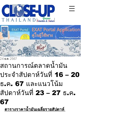
24 ธ.ค. 2567
สถานการณ์ตลาดน้ำมัน
ประจำสัปดาห์วันที่ 16 – 20
ธ.ค. 67 และแนวโน้ม
สัปดาห์วันที่ 23 – 27 ธ.ค.
67
ตารางราคาน้ำมันเฉลี่ยรายสัปดาห์ 