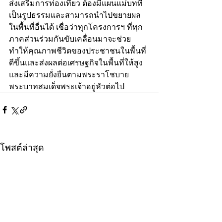
ส่งเสริมการท่องเที่ยว ต้องมีแผนแม่บทที่
เป็นรูปธรรมและสามารถนำไปขยายผล
ในพื้นที่อื่นได้ เชื่อว่าทุกโครงการฯ ที่ทุก
ภาคส่วนร่วมกันขับเคลื่อนมาจะช่วย
ทำให้คุณภาพชีวิตของประชาชนในพื้นที่
ดีขึ้นและส่งผลต่อเศรษฐกิจในพื้นที่ให้สูง
และมีความยั่งยืนตามพระราโชบาย
พระบาทสมเด็จพระเจ้าอยู่หัวต่อไป
โพสต์ล่าสุด