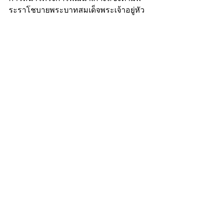
ระราโชบายพระบาทสมเด็จพระเจ้าอยู่หัว 