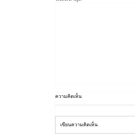
ความคิดเห็น
เขียนความคิดเห็น…