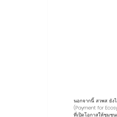
นอกจากนี้ สวพส. ยังไ
(Payment for Ecosy
ที่เปิดโอกาสให้ชุม