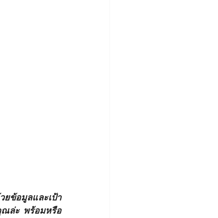
้วยข้อมูลและเป้า
ุณล่ะ พร้อมหรือ