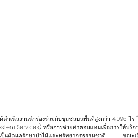
ด้ดำเนินงานนำร่องร่วมกับชุมชนบนพื้นที่สูงกว่า 4,096 ไร่
stem Services) หรือการจ่ายค่าตอบแทนเพื่อการให้บริก
ชนเป็นผู้ดูแลรักษาป่าไม้และทรัพยากรธรรมชาติ ขณะเดี