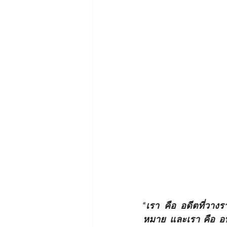
“เรา คือ อดีตที่วางร
หมาย และเรา คือ อนา