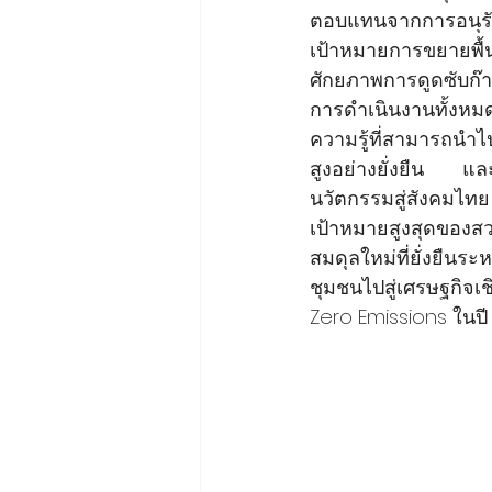
ตอบแทนจากการอนุรักษ
เป้าหมายการขยายพื้น
ศักยภาพการดูดซับก๊า
การดำเนินงานทั้งหมด
ความรู้ที่สามารถนำไ
สูงอย่างยั่งยืน แล
นวัตกรรมสู่สังคมไทย
เป้าหมายสูงสุดของสวพ
สมดุลใหม่ที่ยั่งยืน
ชุมชนไปสู่เศรษฐกิจเ
Zero Emissions ในปี 