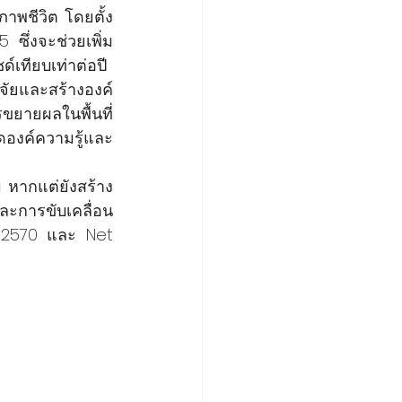
าพชีวิต โดยตั้ง
ซึ่งจะช่วยเพิ่ม
เทียบเท่าต่อปี
จัยและสร้างองค์
รขยายผลในพื้นที่
ดองค์ความรู้และ
ม หากแต่ยังสร้าง
ละการขับเคลื่อน
ปี 2570 และ Net 