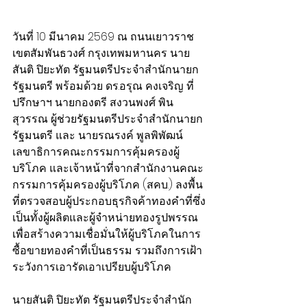
​วันที่ 10 มีนาคม 2569 ณ ถนนเยาวราช 
เขตสัมพันธวงศ์ กรุงเทพมหานคร นาย
สันติ ปิยะทัต รัฐมนตรีประจำสำนักนายก
รัฐมนตรี พร้อมด้วย ดร.อรุณ คงเจริญ ที่
ปรึกษาฯ นายกองตรี สงวนพงศ์ พิน
สุวรรณ ผู้ช่วยรัฐมนตรีประจำสำนักนายก
รัฐมนตรี และ นายรณรงค์ พูลพิพัฒน์ 
เลขาธิการคณะกรรมการคุ้มครองผู้
บริโภค และเจ้าหน้าที่จากสำนักงานคณะ
กรรมการคุ้มครองผู้บริโภค (สคบ.) ลงพื้น
ที่ตรวจสอบผู้ประกอบธุรกิจค้าทองคำที่ซึ่ง
เป็นทั้งผู้ผลิตและผู้จำหน่ายทองรูปพรรณ 
เพื่อสร้างความเชื่อมั่นให้ผู้บริโภคในการ
ซื้อขายทองคำที่เป็นธรรม รวมถึงการเฝ้า
ระวังการเอารัดเอาเปรียบผู้บริโภค
นายสันติ ปิยะทัต รัฐมนตรีประจำสำนัก