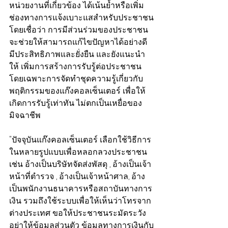
หน่วยงานที่เกี่ยวข้อง ได้เน้นย้ำหรือเพิ่ม
ช่องทางการแจ้งเบาะแสสำหรับประชาชน
โดยเชื่อว่า การมีส่วนร่วมของประชาชน 
จะช่วยให้สามารถแก้ไขปัญหาได้อย่างดี 
มีประสิทธิภาพและยั่งยืน และยังแนะนำ
ให้ เพิ่มการสร้างการรับรู้ต่อประชาชน 
โดยเฉพาะการจัดทำชุดความรู้เกี่ยวกับ
พฤติกรรมของแก๊งคอลเซ็นเตอร์ เพื่อให้
เกิดการรับรู้เท่าทัน ไม่ตกเป็นเหยื่อของ
มิจฉาชีพ
"ปัจจุบันแก๊งคอลเซ็นเตอร์ เลือกใช้วิธีการ
ในหลายรูปแบบเพื่อหลอกลวงประชาชน 
เช่น อ้างเป็นบริษัทจัดส่งพัสดุ , อ้างเป็นเจ้า
หน้าที่ตำรวจ , อ้างเป็นเจ้าหน้าศาล, อ้าง
เป็นพนักงานธนาคารหรือสถาบันทางการ
เงิน รวมถึงใช้ระบบเพื่อให้เห็นว่าโทรจาก
ต่างประเทศ ขอให้ประชาชนระมัดระวัง 
อย่าให้ข้อมูลส่วนตัว ข้อมูลทางการเงินกับ