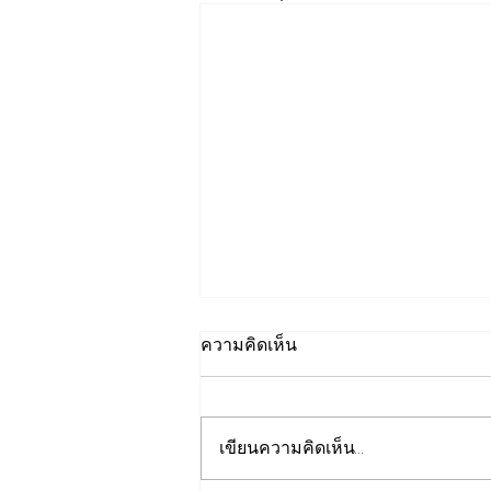
ความคิดเห็น
เขียนความคิดเห็น…