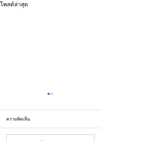
โพสต์ล่าสุด
ความคิดเห็น