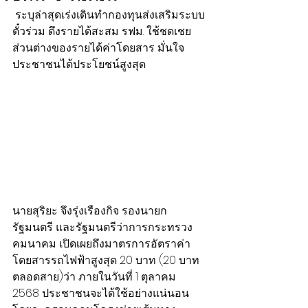
 ระบุล่าสุดเร่งเดินทำกองทุนส่งเสริมระบบ
ตั๋วร่วม ดึงรายได้สะสม รฟม. ใช้ชดเชย
ส่วนต่างของรายได้ค่าโดยสาร มั่นใจ
ประชาชนได้ประโยชน์สูงสุด
นายสุริยะ จึงรุ่งเรืองกิจ รองนายก
รัฐมนตรี และรัฐมนตรีว่าการกระทรวง
คมนาคม เปิดเผยถึงมาตรการอัตราค่า
โดยสารรถไฟฟ้าสูงสุด 20 บาท (20 บาท
ตลอดสาย)ว่า ภายในวันที่ 1 ตุลาคม 
2568 ประชาชนจะได้ใช้อย่างแน่นอน 