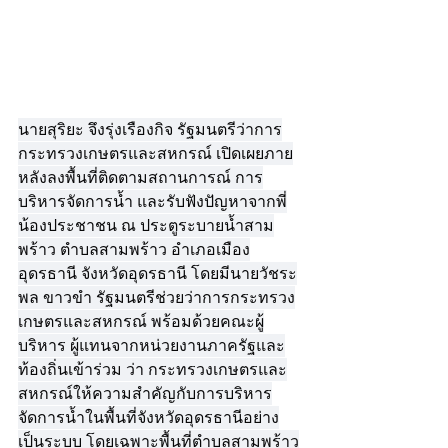
นายสุริยะ จึงรุ่งเรืองกิจ รัฐมนตรีว่าการ
กระทรวงเกษตรและสหกรณ์ เปิดเผยภาย
หลังลงพื้นที่ติดตามสถานการณ์ การ
บริหารจัดการน้ำ และรับฟังปัญหาจากพี่
น้องประชาชน ณ ประตูระบายน้ำสาม
พร้าว ตำบลสามพร้าว อำเภอเมือง
อุดรธานี จังหวัดอุดรธานี โดยมีนายวัชระ
พล ขาวขำ รัฐมนตรีช่วยว่าการกระทรวง
เกษตรและสหกรณ์ พร้อมด้วยคณะผู้
บริหาร ผู้แทนจากหน่วยงานภาครัฐและ
ท้องถิ่นเข้าร่วม ว่า กระทรวงเกษตรและ
สหกรณ์ให้ความสำคัญกับการบริหาร
จัดการน้ำในพื้นที่จังหวัดอุดรธานีอย่าง
เป็นระบบ โดยเฉพาะพื้นที่ตำบลสามพร้าว