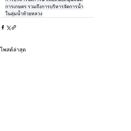
การเกษตร รวมถึงการบริหารจัดการน้ำ
ในลุ่มน้ำห้วยหลวง
โพสต์ล่าสุด