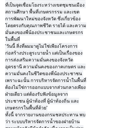
ที่เป็นจุดเชื่อมโยงระหว่างเขตชุมชนเมือง 
สถานศึกษา พื้นที่เกษตรกรรม และเขต
การพัฒนาใหม่ของจังหวัด ซึ่งเกี่ยวข้อง
โดยตรงกับคุณภาพชีวิต รายได้ และความ
มั่นคงของพี่น้องประชาชนและเกษตรกร
ในพื้นที่
“วันนี้ สิ่งที่ผมมาดูไม่ใช่เพียงโครงการ
ก่อสร้างประตูระบายน้ำ แต่เป็นเรื่องของ
การส่งเสริมความมั่นคงของจังหวัด
อุดรธานี ความมั่นคงของภาคเกษตร และ
ความมั่นคงในชีวิตของพี่น้องประชาชน 
เพราะฉะนั้น การบริหารจัดการน้ำในพื้นที่
ต้องไม่ใช่การออกแบบจากส่วนกลางเพียง
ฝ่ายเดียว แต่ต้องรับฟังข้อมูลจาก
ประชาชน ผู้นำท้องที่ ผู้นำท้องถิ่น และ
เกษตรกรในพื้นที่ด้วย”
ทั้งนี้ จากรายงานของกรมชลประทาน พบ
ว่า ระบบบริหารจัดการน้ำของฝายบ้าน