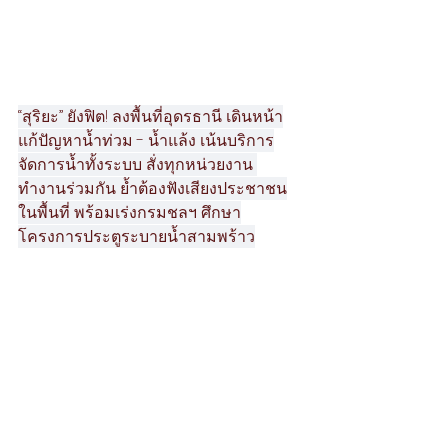
“สุริยะ” ยังฟิต! ลงพื้นที่อุดรธานี เดินหน้า
แก้ปัญหาน้ำท่วม - น้ำแล้ง เน้นบริการ
จัดการน้ำทั้งระบบ สั่งทุกหน่วยงาน 
ทำงานร่วมกัน ย้ำต้องฟังเสียงประชาชน
ในพื้นที่ พร้อมเร่งกรมชลฯ ศึกษา
โครงการประตูระบายน้ำสามพร้าว