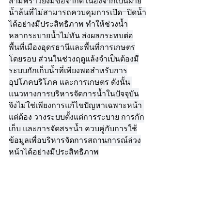
สามพร้าวยังมีข้อจำกัด เนื่องจากเป็นฝาย
น้ำล้นที่ไม่สามารถควบคุมการเปิด–ปิดน้ำ
ได้อย่างมีประสิทธิภาพ ทำให้ช่วงน้ำ
หลากระบายน้ำไม่ทัน ส่งผลกระทบต่อ
พื้นที่เมืองอุดรธานีและพื้นที่การเกษตร
โดยรอบ ส่วนในช่วงฤดูแล้งจำเป็นต้องมี
ระบบกักเก็บน้ำที่เพียงพอสำหรับการ
อุปโภคบริโภค และการเกษตร ดังนั้น 
แนวทางการบริหารจัดการน้ำในปัจจุบัน
จึงไม่ใช่เพียงการแก้ไขปัญหาเฉพาะหน้า 
แต่ต้อง วางระบบตั้งแต่การระบาย การกัก
เก็บ และการจัดสรรน้ำ ควบคู่กับการใช้
ข้อมูลเพื่อบริหารจัดการสถานการณ์ล่วง
หน้าได้อย่างมีประสิทธิภาพ