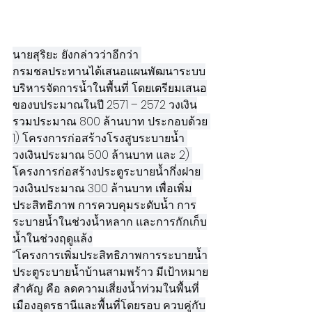
นายสุริยะ ยังกล่าวว่าอีกว่า 
กรมชลประทานได้เสนอแผนพัฒนาระบบ
บริหารจัดการน้ำในพื้นที่ โดยเตรียมเสนอ
ของบประมาณในปี 2571 – 2572 วงเงิน
รวมประมาณ 800 ล้านบาท ประกอบด้วย 
1) โครงการก่อสร้างโรงสูบระบายน้ำ 
วงเงินประมาณ 500 ล้านบาท และ 2) 
โครงการก่อสร้างประตูระบายน้ำกึ่งฝาย 
วงเงินประมาณ 300 ล้านบาท เพื่อเพิ่ม
ประสิทธิภาพ การควบคุมระดับน้ำ การ
ระบายน้ำในช่วงน้ำหลาก และการกักเก็บ
น้ำในช่วงฤดูแล้ง
“โครงการเพิ่มประสิทธิภาพการระบายน้ำ
ประตูระบายน้ำบ้านสามพร้าว มีเป้าหมาย
สำคัญ คือ ลดความเสี่ยงน้ำท่วมในพื้นที่
เมืองอุดรธานีและพื้นที่โดยรอบ ควบคู่กับ