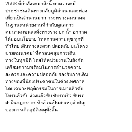
2568 ที่กำลังจะมาถึงนี้ คาดว่าจะมี
ประชาชนเดินทางกลับภูมิลำเนาและท่อง
เที่ยวเป็นจำนวนมาก กระทรวงคมนาคม
ในฐานะหน่วยงานที่กำกับดูแลการ
คมนาคมขนส่งทั้งทางราง บก น้ำ อากาศ 
ได้มอบนโยบาย “เทศกาลความสุข ทุกที่
ทั่วไทย เดินทางสะดวก ปลอดภัย บนโครง
ข่ายคมนาคม” ที่ครอบคลุมการเดิน
ทางในทุกมิติ โดยให้หน่วยงานในสังกัด
เตรียมความพร้อมในการอำนวยความ
สะดวกและความปลอดภัย รองรับการเดิน
ทางของพี่น้องประชาชนในช่วงเทศกาล 
โดยเฉพาะพฤติกรรมในการเมาแล้วขับ 
โทรแล้วขับ ง่วงแล้วขับ ขับรถเร็ว ขับรถ
ฝ่าฝืนกฎจราจร ซึ่งล้วนเป็นสาเหตุสำคัญ
ของการเกิดอุบัติเหตุทั้งสิ้น