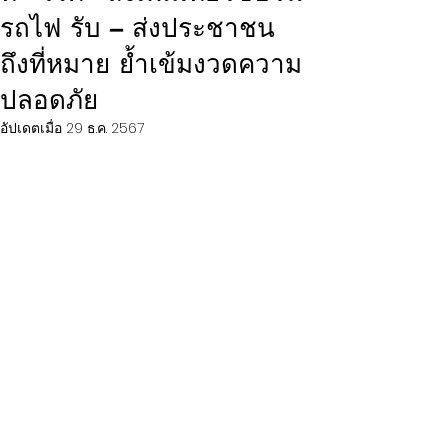
รถไฟ รับ – ส่งประชาชน
ถึงที่หมาย ย้ำเข้มงวดความ
ปลอดภัย
อัปเดตเมื่อ
29 ธ.ค. 2567