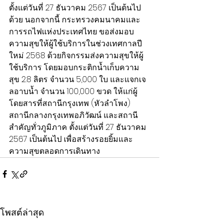
ตั้งแต่วันที่ 27 ธันวาคม 2567 เป็นต้นไป
ด้วย นอกจากนี้ กระทรวงคมนาคมและ
การรถไฟแห่งประเทศไทย ขอส่งมอบ
ความสุขให้ผู้ใช้บริการในช่วงเทศกาลปี
ใหม่ 2568 ด้วยกิจกรรมส่งความสุขให้ผู้
ใช้บริการ โดยมอบกระติกน้ำเก็บความ
สุข 2.8 ลิตร จำนวน 5,000 ใบ และแจกเจ
ลอาบน้ำ จำนวน 100,000 ขวด ให้แก่ผู้
โดยสารที่สถานีกรุงเทพ (หัวลำโพง) 
สถานีกลางกรุงเทพอภิวัฒน์ และสถานี
สำคัญทั่วภูมิภาค ตั้งแต่วันที่ 27 ธันวาคม 
2567 เป็นต้นไป เพื่อสร้างรอยยิ้มและ
ความสุขตลอดการเดินทาง
โพสต์ล่าสุด