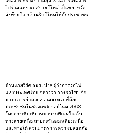
เดินทาง สร้างความอุ่นใจในการเดินทาง
ไปร่วมฉลองเทศกาลปีใหม่ เป็นของขวัญ
ส่งท้ายปีเก่าต้อนรับปีใหม่ให้กับประชาชน
ด้านนายวีริศ อัมระปาล ผู้ว่าการรถไฟ
แห่งประเทศไทย กล่าวว่า การรถไฟฯ จัด
มาตรการอำนวยความสะดวกพี่น้อง
ประชาชนในช่วงเทศกาลปีใหม่ 2568 
โดยการเพิ่มเที่ยวขบวนรถพิเศษในเส้น
ทางสายเหนือ สายตะวันออกเฉียงเหนือ 
และสายใต้ ส่วนมาตรการความปลอดภัย 