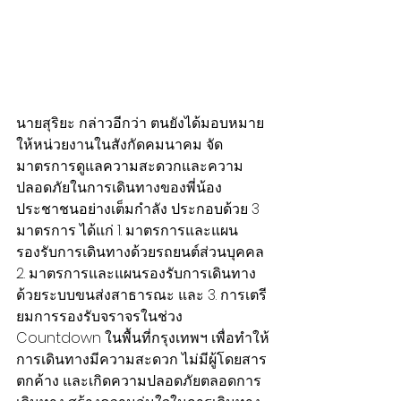
นายสุริยะ กล่าวอีกว่า ตนยังได้มอบหมาย
ให้หน่วยงานในสังกัดคมนาคม จัด
มาตรการดูแลความสะดวกและความ
ปลอดภัยในการเดินทางของพี่น้อง
ประชาชนอย่างเต็มกำลัง ประกอบด้วย 3 
มาตรการ ได้แก่ 1. มาตรการและแผน
รองรับการเดินทางด้วยรถยนต์ส่วนบุคคล 
2. มาตรการและแผนรองรับการเดินทาง
ด้วยระบบขนส่งสาธารณะ และ 3. การเตรี
ยมการรองรับจราจรในช่วง 
Countdown ในพื้นที่กรุงเทพฯ เพื่อทำให้
การเดินทางมีความสะดวก ไม่มีผู้โดยสาร
ตกค้าง และเกิดความปลอดภัยตลอดการ