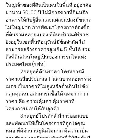
ใหญ่เจ้าของที่ดินเป็นคนในพื้นที่ อยู่อาศัย
มานาน 30-60 ปี ไม่มีการขายที่ดินหรือ
อาคารให้กับผู้อื่น และแต่ละแปลงมีขนาด
ไม่ใหญ่มาก การพัฒนาโครงการต้องซื้อ
ที่ดินรวมหลายแปลง ที่ดินบริเวณศิริราช
ยังอยู่ในเขตพื้นที่อนุรักษ์มีข้อจำกัด ไม่
สามารถสร้างอาคารสูงเกิน 5 ชั้นได้ รวม
ถึงที่ดินส่วนใหญ่เป็นของการรถไฟแห่ง
ประเทศไทย (รฟท.)
            2.กลยุทธ์ด้านราคา โครงการมี
ราคาเฉลี่ยประมาณ 1.1 แสนบาทต่อตาราง
เมตร เป็นราคาที่ไม่สูงหรือต่ำเกินไป ซึ่ง
กลุ่มคุณหมอสามารถซื้อได้ แต่มากกว่า
ราคา คือ ความคุ้มค่า คุ้มราคาที่
โครงการมอบให้กับลูกค้า
            3.กลยุทธ์โปรดักส์ มีการออกแบบ
และพัฒนาให้เป็นโครงการที่ถูกใจคุณ
หมอ ที่มีจำนวนยูนิตไม่มาก มีความเป็น