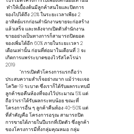
โปรโมตโครงการไปเพียงเล็กน้อยเท่านั้น 
 ทำให้เบื้องต้นมีลูกค้าสนใจและปิดการ
จองไปได้ถึง 20% ในระยะเวลาเพียง 2 
อาทิตย์แรกก่อนสำนักงานขายจะก่อสร้าง
แล้วเสร็จ และหลังจากเปิดตัวสำนักงาน
ขายอย่างเป็นทางการก็สามารถปิดยอด
จองเพิ่มได้อีก 60% ภายในระยะเวลา 2 
เดือนเท่านั้น ก่อนที่ต่อมาในเดือนที่ 3 จะ
เกิดการแพร่ระบาดของไวรัสโคโรน่า 
2019
            “การเปิดตัวโครงการแรกถือว่า
ประสบความสำเร็จอย่างมาก แม้ว่าจะเจอ
โควิด-19 ระบาด ซึ่งเราก็ได้รับผลกระทบมี
ลูกค้าขอคืนห้องที่จองไว้ประมาณ 5% แต่
ถือว่าเราได้รับผลกระทบน้อย ขณะที่
โครงการอื่น ๆ ลูกค้าคืนห้อง 40-50% แต่
ที่สำคัญคือ โครงการอรุณ สามารถปิด
การขายได้ภายในปีแรกที่เปิดตัว ซึ่งลูกค้า
ของโครงการมีทั้งกลุ่มคุณหมอ กลุ่ม