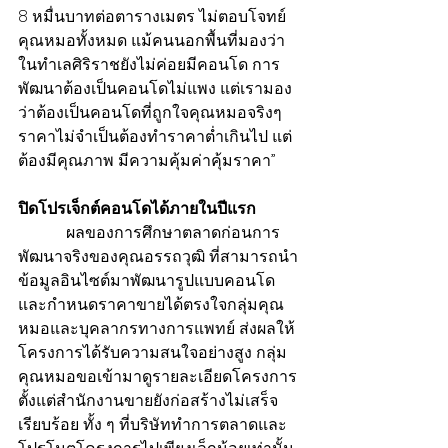
8 หมื่นบาทต่อตารางเมตร ไม่ตอบโจทย์
คุณหมอทั้งหมด แม้คนนอกพื้นที่มองว่า
ในทำเลศิริราชยังไม่ค่อยมีคอนโด การ
พัฒนาต้องเป็นคอนโดไม่แพง แต่เรามอง
ว่าต้องเป็นคอนโดที่ถูกใจคุณหมอจริงๆ 
ราคาไม่จำเป็นต้องทำราคาต่ำเกินไป แต่
ต้องมีคุณภาพ มีความคุ้มค่าคุ้มราคา”
ปิดโปรเจ็กต์คอนโดได้ภายในปีแรก
            ผลของการศึกษาตลาดก่อนการ
พัฒนาจริงของคุณอรรถวุฒิ ที่สามารถนำ
ข้อมูลอินไซต์มาพัฒนารูปแบบคอนโด
และกำหนดราคาขายได้ตรงใจกลุ่มคุณ
หมอและบุคลากรทางการแพทย์ ส่งผลให้
โครงการได้รับความสนใจอย่างสูง กลุ่ม
คุณหมอขอเข้ามาดูรายละเอียดโครงการ
ตั้งแต่สำนักงานขายยังก่อสร้างไม่เสร็จ
เรียบร้อย ทั้ง ๆ ที่บริษัททำการตลาดและ