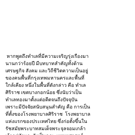
 หากพูดถึงทำเลที่มีความเจริญรุ่งเรืองมา
นานกว่าร้อยปี มีบทบาทสำคัญทั้งด้าน
เศรษฐกิจ สังคม และวิถีชีวิตความเป็นอยู่
ของคนพื้นที่กรุงเทพมหานครและพื้นที่
ใกล้เคียง หนึ่งในพื้นที่ดังกล่าว คือ ทำเล
ศิริราช เขตบางกอกน้อย ซึ่งนับว่าเป็น
ทำเลทองมาตั้งแต่อดีตจนถึงปัจจุบัน 
เพราะมีปัจจัยสนับสนุนสำคัญ คือ การเป็น
ที่ตั้งของโรงพยาบาลศิริราช  โรงพยาบาล
แห่งแรกของประเทศไทย ซึ่งก่อตั้งขึ้นใน
รัชสมัยพระบาทสมเด็จพระจุลจอมเกล้า