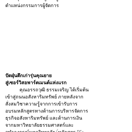
ตำแหน่งกรรมการผู้จัดการ
ปัดฝุ่นตึกเก่ารุ่นคุณยาย
สู่เซอร์วิสอพาร์ตเมนต์แห่งแรก
            คุณอรรถวุฒิ ธรรมเจริญ ได้เริ่มต้น
เข้าสู่ถนนอสังหาริมทรัพย์ ภายหลังจาก
สั่งสมวิชาความรู้จากการเข้ารับการ
อบรมหลักสูตรทางด้านการบริหารจัดการ
ธุรกิจอสังหาริมทรัพย์ และด้านการเงิน 
จากมหาวิทยาลัยธรรมศาสตร์และ