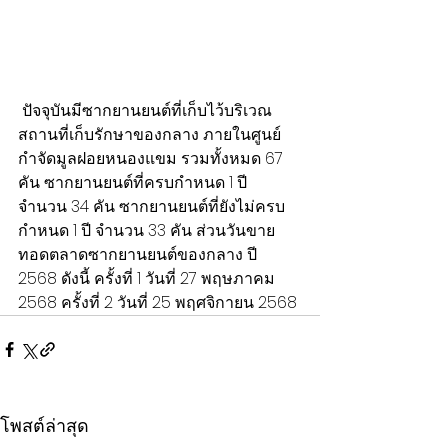
 ปัจจุบันมีซากยานยนต์ที่เก็บไว้บริเวณ
สถานที่เก็บรักษาของกลาง ภายในศูนย์
กำจัดมูลฝอยหนองแขม รวมทั้งหมด 67 
คัน ซากยานยนต์ที่ครบกำหนด 1 ปี 
จำนวน 34 คัน ซากยานยนต์ที่ยังไม่ครบ
กำหนด 1 ปี จำนวน 33 คัน ส่วนวันขาย
ทอดตลาดซากยานยนต์ของกลาง ปี 
2568 ดังนี้ ครั้งที่ 1 วันที่ 27 พฤษภาคม 
2568 ครั้งที่ 2 วันที่ 25 พฤศจิกายน 2568
โพสต์ล่าสุด