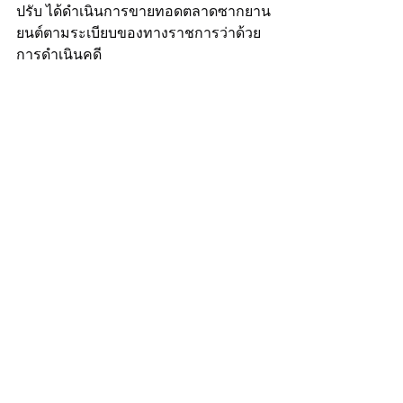
ปรับ ได้ดำเนินการขายทอดตลาดซากยาน
ยนต์ตามระเบียบของทางราชการว่าด้วย
การดำเนินคดี