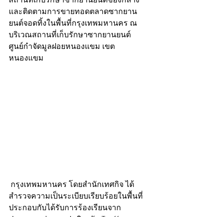
และติดตามการขายทอดตลาดซากยาน
ยนต์จอดทิ้งในพื้นที่กรุงเทพมหานคร ณ 
บริเวณสถานที่เก็บรักษาซากยานยนต์ 
ศูนย์กำจัดมูลฝอยหนองแขม เขต
หนองแขม
 กรุงเทพมหานคร โดยสำนักเทศกิจ ได้
สำรวจความเป็นระเบียบเรียบร้อยในพื้นที่ 
ประกอบกับได้รับการร้องเรียนจาก