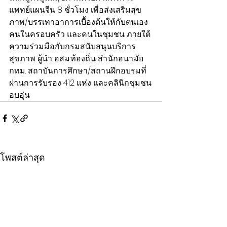
แพทย์แผนจีน 8 ชั่วโมง เพื่อส่งเสริมสุข
ภาพ/บรรเทาอาการเบื้องต้นให้กับตนเอง 
คนในครอบครัว และคนในชุมชน ภายใต้
ความร่วมมือกับกรมสนับสนุนบริการ
สุขภาพ ผู้นำ อสม.ท้องถิ่น สำนักอนามัย 
กทม. สถาบันการศึกษา/สถานฝึกอบรมที่
ผ่านการรับรอง 412 แห่ง และคลินิกชุมชน
อบอุ่น
โพสต์ล่าสุด