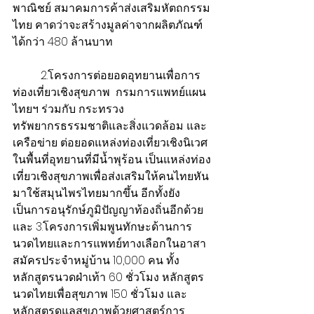
พาณิชย์ สมาคมการค้าส่งเสริมหัตถกรรม
ไทย คาดว่าจะสร้างมูลค่าจากผลิตภัณฑ์
ได้กว่า 480 ล้านบาท
          2.โครงการต่อยอดอุทยานเพื่อการ
ท่องเที่ยวเชิงสุขภาพ  กรมการแพทย์แผน
ไทยฯ ร่วมกับ กระทรวง
ทรัพยากรธรรมชาติและสิ่งแวดล้อม และ
เครือข่าย ต่อยอดแหล่งท่องเที่ยวเชิงนิเวศ
ในพื้นที่อุทยานที่มีน้ำพุร้อน เป็นแหล่งท่อง
เที่ยวเชิงสุขภาพเพื่อส่งเสริมให้คนไทยหัน
มาใช้สมุนไพรไทยมากขึ้น อีกทั้งยัง
เป็นการอนุรักษ์ภูมิปัญญาท้องถิ่นอีกด้วย 
และ 3.โครงการเพิ่มพูนทักษะด้านการ
นวดไทยและการแพทย์ทางเลือกในอาสา
สมัครประจำหมู่บ้าน 10,000 คน ทั้ง
หลักสูตรนวดฝ่าเท้า 60 ชั่วโมง หลักสูตร
นวดไทยเพื่อสุขภาพ 150 ชั่วโมง และ
หลักสูตรดูแลสุขภาพด้วยศาสตร์การ