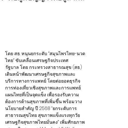
โดย สธ. หนุนยกระดับ “สมุนไพรไทย-นวด
ไทย” ขับเคลื่อนเศรษฐกิจประเทศ
.รัฐบาล โดย กระทรวงสาธารณสุข (สธ.) 
เดินหน้าพัฒนาเศรษฐกิจสุขภาพและ
บริการทางการแพทย์ โดยต่อยอดธุรกิจ
การท่องเที่ยวเชิงสุขภาพและการแพทย์
แผนไทยที่เป็นจุดแข็ง เพื่อรองรับความ
ต้องการด้านสุขภาพที่เพิ่มขึ้น พร้อมวาง
นโยบายสำคัญ ปี 2568 “ยกระดับการ
สาธารณสุขไทย สุขภาพแข็งแรงทุกวัย 
เศรษฐกิจสุขภาพไทยมั่นคง” เพิ่มศักยภาพ