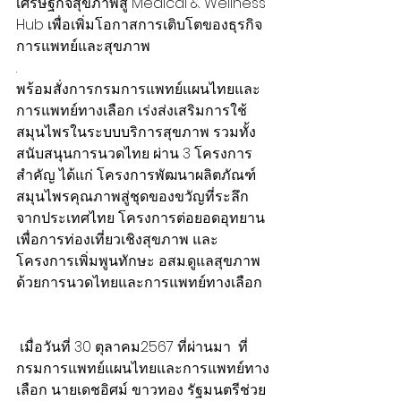
เศรษฐกิจสุขภาพสู่ Medical & Wellness 
Hub เพื่อเพิ่มโอกาสการเติบโตของธุรกิจ
การแพทย์และสุขภาพ
.
พร้อมสั่งการกรมการแพทย์แผนไทยและ
การแพทย์ทางเลือก เร่งส่งเสริมการใช้
สมุนไพรในระบบบริการสุขภาพ รวมทั้ง
สนับสนุนการนวดไทย ผ่าน 3 โครงการ
สำคัญ ได้แก่ โครงการพัฒนาผลิตภัณฑ์
สมุนไพรคุณภาพสู่ชุดของขวัญที่ระลึก
จากประเทศไทย โครงการต่อยอดอุทยาน
เพื่อการท่องเที่ยวเชิงสุขภาพ และ
โครงการเพิ่มพูนทักษะ อสม.ดูแลสุขภาพ
ด้วยการนวดไทยและการแพทย์ทางเลือก  
 เมื่อวันที่ 30 ตุลาคม2567 ที่ผ่านมา  ที่
กรมการแพทย์แผนไทยและการแพทย์ทาง
เลือก นายเดชอิศม์ ขาวทอง รัฐมนตรีช่วย