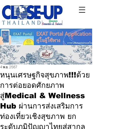
4 พ.ย. 2567
หนุนเศรษฐกิจสุขภาพ!!!ด้วย
การต่อยอดศักยภาพ
สู่Medical & Wellness
Hub ผ่านการส่งเสริมการ
ท่องเที่ยวเชิงสุขภาพ ยก
ระดับภูมิปัญญาไทยสู่สากล