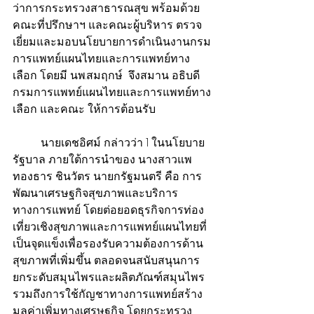
ว่าการกระทรวงสาธารณสุข พร้อมด้วย
คณะที่ปรึกษาฯ และคณะผู้บริหาร ตรวจ
เยี่ยมและมอบนโยบายการดำเนินงานกรม
การแพทย์แผนไทยและการแพทย์ทาง
เลือก โดยมี นพ.สมฤกษ์  จึงสมาน อธิบดี
กรมการแพทย์แผนไทยและการแพทย์ทาง
เลือก และคณะ ให้การต้อนรับ
          นายเดชอิศม์ กล่าวว่า 1 ในนโยบาย
รัฐบาล ภายใต้การนำของ นางสาวแพ
ทองธาร ชินวัตร นายกรัฐมนตรี คือ การ
พัฒนาเศรษฐกิจสุขภาพและบริการ
ทางการแพทย์ โดยต่อยอดธุรกิจการท่อง
เที่ยวเชิงสุขภาพและการแพทย์แผนไทยที่
เป็นจุดแข็งเพื่อรองรับความต้องการด้าน
สุขภาพที่เพิ่มขึ้น ตลอดจนสนับสนุนการ
ยกระดับสมุนไพรและผลิตภัณฑ์สมุนไพร 
รวมถึงการใช้กัญชาทางการแพทย์สร้าง
มูลค่าเพิ่มทางเศรษฐกิจ โดยกระทรวง