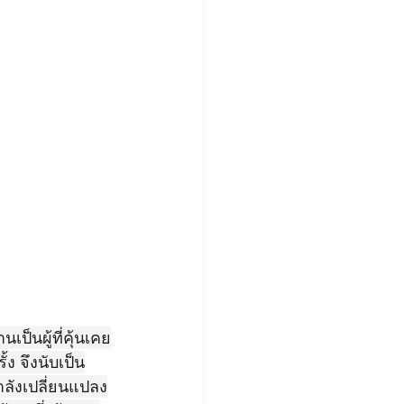
ป็นผู้ที่คุ้นเคย
ง จึงนับเป็น
ลังเปลี่ยนแปลง