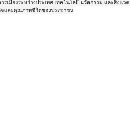
นการเมืองระหว่างประเทศ เทคโนโลยี นวัตกรรม และสิ่งแวดล้
ิจและคุณภาพชีวิตของประชาชน