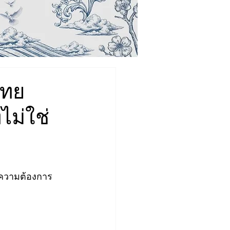
ไทย
ไม่ใช่
นอความต้องการ 