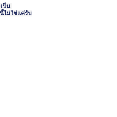
เป็น 
้ไม่ใช่แค่รับ