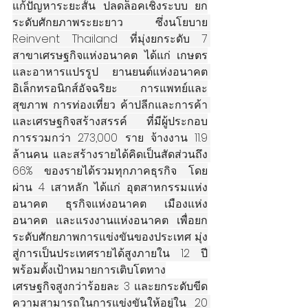
แก้ปัญหาระยะสั้น ปลดล็อคเชิงระบบ ยก
ระดับศักยภาพระยะยาว  ซึ่งนโยบาย 
Reinvent Thailand ที่มุ่งยกระดับ 7 
สาขาเศรษฐกิจแห่งอนาคต ได้แก่ เกษตร
และอาหารแปรรูป ยานยนต์แห่งอนาคต 
อิเล็กทรอนิกส์อัจฉริยะ การแพทย์และ
สุขภาพ การท่องเที่ยว ค้าปลีกและการค้า 
และเศรษฐกิจสร้างสรรค์ ที่มีผู้ประกอบ
การรวมกว่า 273,000 ราย จ้างงาน 11.9 
ล้านคน และสร้างรายได้คิดเป็นสัดส่วนถึง 
66% ของรายได้รวมทุกภาคธุรกิจ โดย
ผ่าน 4 เสาหลัก ได้แก่ อุตสาหกรรมแห่ง
อนาคต ธุรกิจแห่งอนาคต เมืองแห่ง
อนาคต และแรงงานแห่งอนาคต เพื่อยก
ระดับศักยภาพการแข่งขันของประเทศ มุ่ง
สู่การเป็นประเทศรายได้สูงภายใน 12 ปี 
พร้อมตั้งเป้าหมายการเติบโตทาง
เศรษฐกิจสูงกว่าร้อยละ 3 และยกระดับขีด
ความสามารถในการแข่งขันให้อยู่ใน 20 