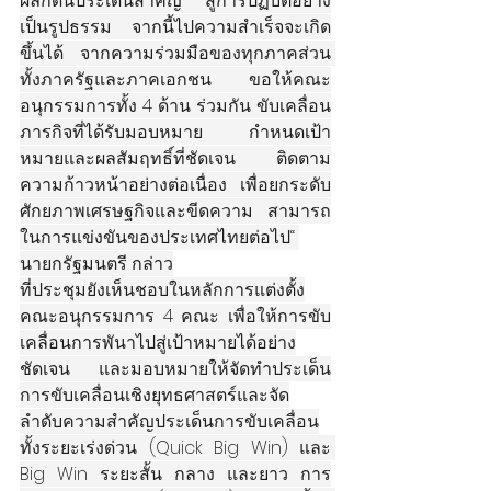
ผลักดันประเด็นสำคัญ สู่การปฏิบัติอย่าง
เป็นรูปธรรม จากนี้ไปความสำเร็จจะเกิด
ขึ้นได้ จากความร่วมมือของทุกภาคส่วน 
ทั้งภาครัฐและภาคเอกชน ขอให้คณะ
อนุกรรมการทั้ง 4 ด้าน ร่วมกัน ขับเคลื่อน
ภารกิจที่ได้รับมอบหมาย กำหนดเป้า
หมายและผลสัมฤทธิ์ที่ชัดเจน ติดตาม
ความก้าวหน้าอย่างต่อเนื่อง เพื่อยกระดับ
ศักยภาพเศรษฐกิจและขีดความ สามารถ
ในการแข่งขันของประเทศไทยต่อไป“ 
นายกรัฐมนตรี กล่าว
ที่ประชุมยังเห็นชอบในหลักการแต่งตั้ง
คณะอนุกรรมการ 4 คณะ เพื่อให้การขับ
เคลื่อนการพันาไปสู่เป้าหมายได้อย่าง
ชัดเจน และมอบหมายให้จัดทำประเด็น
การขับเคลื่อนเชิงยุทธศาสตร์และจัด
ลำดับความสำคัญประเด็นการขับเคลื่อน
ทั้งระยะเร่งด่วน (Quick Big Win) และ 
Big Win ระยะสั้น กลาง และยาว การ