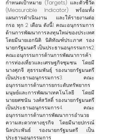
กำหนดเป้าหมาย (Targets) และตัวชี้วัด 
(Measurable Indicator) พร้อมทั้ง
แผนการดำเนินงาน และให้รายงานต่อ 
กรอ. ทุก 2 เดือน ดังนี้1. คณะอนุกรรมการ
ด้านการพัฒนาการลงทุนใหม่ของประเทศ 
โดยมีนายเอกนิติ นิติทัณฑ์ประภาศ รอง
นายกรัฐมนตรี เป็นประธานอนุกรรมการ2. 
คณะอนุกรรมการด้านการพัฒนาการค้า 
การท่องเที่ยวและเศรษฐกิจชุมชน โดยมี
นางศุภจี สุธรรมพันธุ์ รองนายกรัฐมนตรี 
เป็นประธานอนุกรรมการ3. คณะ
อนุกรรมการด้านการยกระดับทรัพยากร
มนุษย์และการพัฒนาเทคโนโลยี โดยมี
นายยศชนัน วงศ์สวัสดิ์ รองนายกรัฐมนตรี 
เป็นประธานอนุกรรมการ4. คณะ
อนุกรรมการด้านการพัฒนาการอำนวย
ความสะดวกทางธุรกิจ โดยมีนายปกรณ์ 
นิลประพันธ์ รองนายกรัฐมนตรี เป็น
ประธานอนุกรรมการ