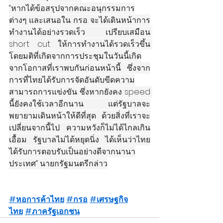
“หากได้ข้อสรุปจากคณะอนุกรรมการ
ต่างๆ และเสนอใน กรอ. จะได้เดินหน้าการ
ทำงานได้อย่างรวดเร็ว เปรียบเสมือน 
short cut ให้การทำงานได้รวดเร็วขึ้น 
โดยมติที่เกิดจากการประชุมในวันนี้เกิด
จากโอกาสที่เราพบกันก่อนหน้านี้ ซึ่งจาก
การที่ไทยได้รับการจัดอันดับขีดความ
สามารถการแข่งขัน ซึ่งหากยังคง speed 
นี้ยังคงใช้เวลาอีกนาน แต่รัฐบาลจะ
พยายามเดินหน้าให้ดีที่สุด ด้วยสิ่งที่เราจะ
เปลี่ยนจากนี้ไป ความหวังก็ไม่ได้ไกลเกิน
เอื้อม รัฐบาลไม่ได้หยุดนิ่ง ได้เห็นว่าไทย
ได้รับการตอบรับเป็นอย่างดีจากนานา
ประเทศ” นายกรัฐมนตรีกล่าว
#หอการค้าไทย
#กรอ
#เศรษฐกิจ
ไทย
#ภาครัฐเอกชน