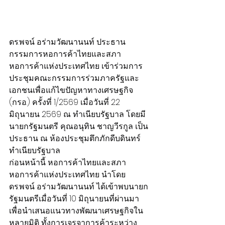
ดร.พจน์ อร่ามวัฒนานนท์ ประธาน
กรรมการหอการค้าไทยและสภา
หอการค้าแห่งประเทศไทย เข้าร่วมการ
ประชุมคณะกรรมการร่วมภาครัฐและ
เอกชนเพื่อแก้ไขปัญหาทางเศรษฐกิจ 
(กรอ.) ครั้งที่ 1/2569 เมื่อวันที่ 22 
มิถุนายน 2569 ณ ทำเนียบรัฐบาล โดยมี
นายกรัฐมนตรี คุณอนุทิน ชาญวีรกูล เป็น
ประธาน ณ ห้องประชุมตึกภักดีบดินทร์ 
ทำเนียบรัฐบาล
ก่อนหน้านี้ หอการค้าไทยและสภา
หอการค้าแห่งประเทศไทย นำโดย 
ดร.พจน์ อร่ามวัฒนานนท์ ได้เข้าพบนายก
รัฐมนตรีเมื่อวันที่ 10 มิถุนายนที่ผ่านมา 
เพื่อนำเสนอแนวทางพัฒนาเศรษฐกิจใน
หลายมิติ ทั้งการเจรจาการค้าระหว่าง