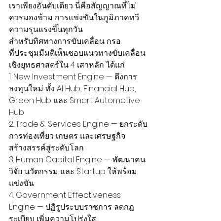
เราเพียงอันดับเดียว นี่คือสัญญาณที่ไม่
ควรมองข้าม การแข่งขันในภูมิภาคทวี
ความรุนแรงขึ้นทุกวัน
สำหรับทิศทางการขับเคลื่อน กรอ.
ที่ประชุมมีมติเห็นชอบแนวทางขับเคลื่อน
เชิงยุทธศาสตร์ใน 4 เสาหลัก ได้แก่
1. New Investment Engine — ดึงการ
ลงทุนใหม่ ทั้ง AI Hub, Financial Hub, 
Green Hub และ Smart Automotive 
Hub
2. Trade & Services Engine — ยกระดับ
การท่องเที่ยว เกษตร และเศรษฐกิจ
สร้างสรรค์สู่ระดับโลก
3. Human Capital Engine — พัฒนาคน 
วิจัย นวัตกรรม และ Startup ให้พร้อม
แข่งขัน
4. Government Effectiveness 
Engine — ปฏิรูประบบราชการ ลดกฎ
ระเบียบ เพิ่มความโปร่งใส