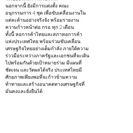
นอกจากนี้ ยังมีการแต่งตั้ง คณะ
อนุกรรมการ 4 ชุด เพื่อขับเคลื่อนงานใน
แต่ละด้านอย่างจริงจัง พร้อมรายงาน
ความก้าวหน้าต่อ กรอ. ทุก 2 เดือน
ทั้งนี้ หอการค้าไทยและสภาหอการค้า
แห่งประเทศไทย พร้อมร่วมขับเคลื่อน
เศรษฐกิจไทยอย่างเต็มกำลัง ภายใต้ความ
ร่ววมือระหว่างภาครัฐและเอกชนที่จะเดิน
ไปพร้อมกันด้วยเป้าหมายร่วม มีแผนที่
ชัดเจน และวัดผลได้จริง ประเทศไทยมี
ศักยภาพเพียงพอที่จะก้าวข้ามความ
ท้าทายและสร้างอนาคตทางเศรษฐกิจที่
มั่นคงและยั่งยืนได้