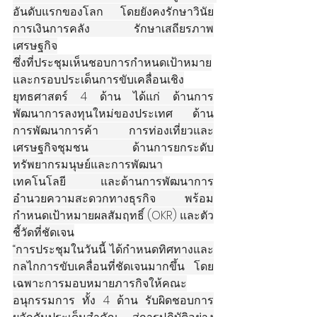
อันดับแรกของโลก โดยยังคงรักษาวินัย
การเงินการคลัง รักษาเสถียรภาพ
เศรษฐกิจ
ซึ่งที่ประชุมเห็นชอบการกำหนดเป้าหมาย
และกรอบประเด็นการขับเคลื่อนเชิง
ยุทธศาสตร์ 4 ด้าน ได้แก่ ด้านการ
พัฒนาการลงทุนใหม่ของประเทศ ด้าน
การพัฒนาการค้า การท่องเที่ยวและ
เศรษฐกิจชุมชน ด้านการยกระดับ
ทรัพยากรมนุษย์และการพัฒนา
เทคโนโลยี และด้านการพัฒนาการ
อำนวยความสะดวกทางธุรกิจ พร้อม
กำหนดเป้าหมายผลสัมฤทธิ์ (OKR) และตัว
ชี้วัดที่ชัดเจน
“การประชุมในวันนี้ ได้กำหนดทิศทางและ
กลไกการขับเคลื่อนที่ชัดเจนมากขึ้น โดย
เฉพาะการมอบหมายภารกิจให้คณะ
อนุกรรมการ ทั้ง 4 ด้าน รับผิดชอบการ