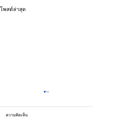
โพสต์ล่าสุด
ความคิดเห็น