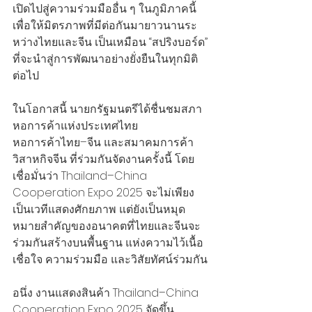
เปิดไปสู่ความร่วมมืออื่น ๆ ในภูมิภาคนี้ 
เพื่อให้มิตรภาพที่มีต่อกันมายาวนานระ
หว่างไทยและจีน เป็นเหมือน “สปริงบอร์ด” 
ที่จะนำสู่การพัฒนาอย่างยั่งยืนในทุกมิติ
ต่อไป
ในโอกาสนี้ นายกรัฐมนตรีได้ชื่นชมสภา
หอการค้าแห่งประเทศไทย 
หอการค้าไทย–จีน และสมาคมการค้า
วิสาหกิจจีน ที่ร่วมกันจัดงานครั้งนี้ โดย
เชื่อมั่นว่า Thailand–China 
Cooperation Expo 2025 จะไม่เพียง
เป็นเวทีแสดงศักยภาพ แต่ยังเป็นหมุด
หมายสำคัญของอนาคตที่ไทยและจีนจะ
ร่วมกันสร้างบนพื้นฐาน แห่งความไว้เนื้อ
เชื่อใจ ความร่วมมือ และวิสัยทัศน์ร่วมกัน
อนึ่ง งานแสดงสินค้า Thailand–China 
Cooperation Expo 2025 จัดขึ้น