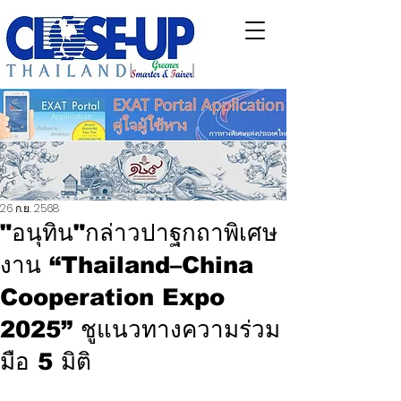
26 ก.ย. 2568
"อนุทิน"กล่าวปาฐกถาพิเศษ
งาน “Thailand–China
Cooperation Expo
2025” ชูแนวทางความร่วม
มือ 5 มิติ