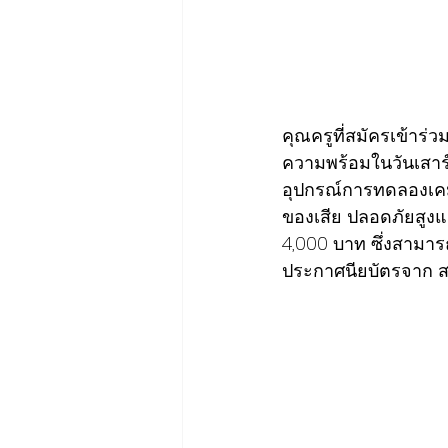
คุณครูที่สมัครเข้าร
ความพร้อมในวันเสาร์
อุปกรณ์การทดลองเคมี
ของเสีย ปลอดภัยสูง
4,000 บาท ซึ่งสามาร
ประกาศนียบัตรจาก สพ