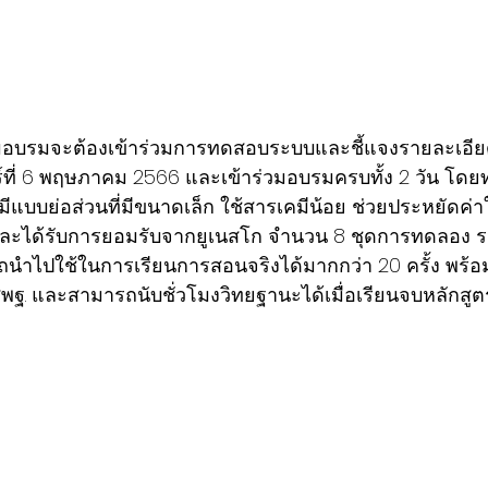
่วมอบรมจะต้องเข้าร่วมการทดสอบระบบและชี้แจงรายละเอียด
ที่ 6 พฤษภาคม 2566 และเข้าร่วมอบรมครบทั้ง 2 วัน โดยท
แบบย่อส่วนที่มีขนาดเล็ก ใช้สารเคมีน้อย ช่วยประหยัดค่
และได้รับการยอมรับจากยูเนสโก จำนวน 8 ชุดการทดลอง รว
ถนำไปใช้ในการเรียนการสอนจริงได้มากกว่า 20 ครั้ง พร้อม
ฐ. และสามารถนับชั่วโมงวิทยฐานะได้เมื่อเรียนจบหลักสูตร