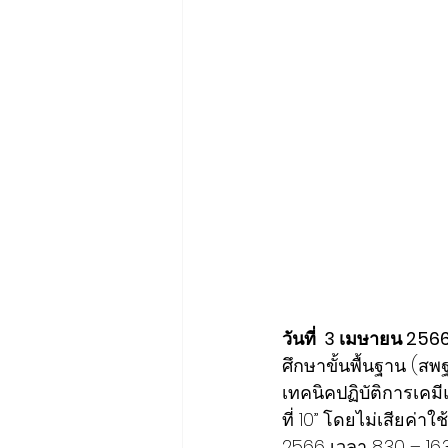
วันที่  3 เมษายน 256
ศึกษาขั้นพื้นฐาน (ส
เทคนิคปฏิบัติการเคม
ที่ 10”
 โดยไม่เสียค่าใช
2566 เวลา 8.30 – 16