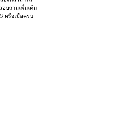
สอบถามเพิ่มเติม
6 หรือเมื่อครบ